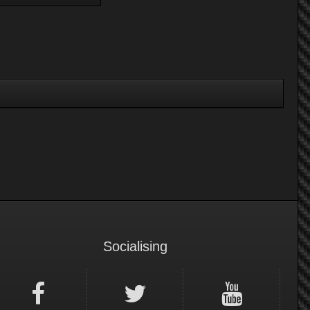
Socialising