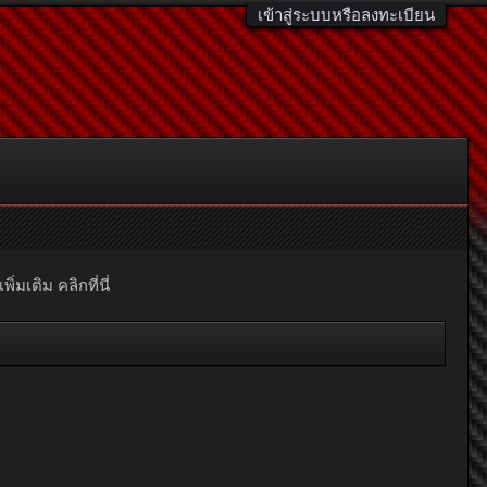
เข้าสู่ระบบหรือลงทะเบียน
มเติม คลิกที่นี่