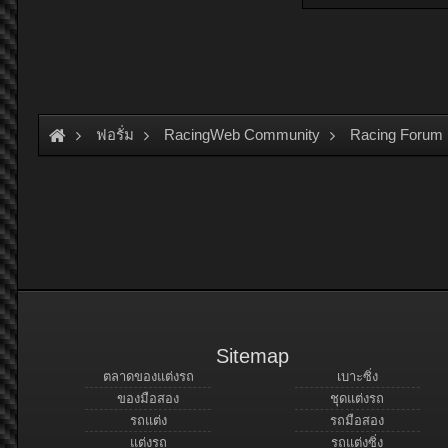
ฟอรั่ม
RacingWeb Community
Racing Forum 
Sitemap
ตลาดของแต่งรถ
เบาะซิ่ง
ของมือสอง
ชุดแต่งรถ
รถแต่ง
รถมือสอง
แต่งรถ
รถแต่งซิ่ง