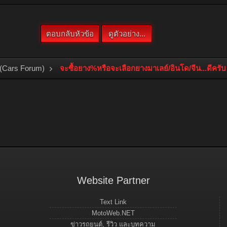
(Cars Forum)
จะซื้อยาง%หรือจะเลือกยางมาเลย์/อินโด/จีน...ดีครับ
Website Partner
Text Link
MotoWeb.NET
ข่าวรถยนต์, รีวิว และบทความ