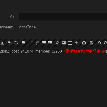
ชื่อ:
ตรวจสอบ:
กำลังโหลด...