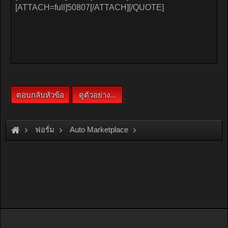
ฟอรั่ม
Auto Marketplace
Exterior & Accessories
[For Sale]
ไฟท้ายรถยนต์ AUDI A4 เก่า