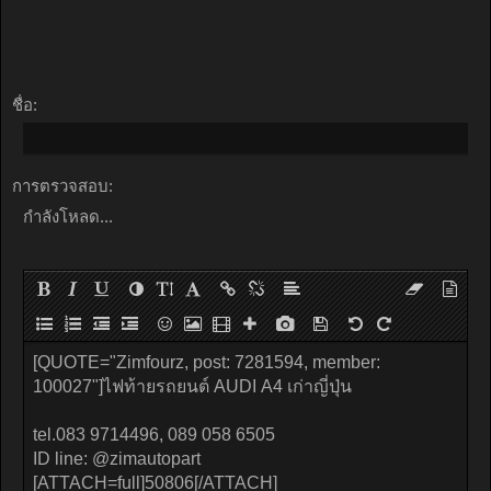
ชื่อ:
การตรวจสอบ:
กำลังโหลด...