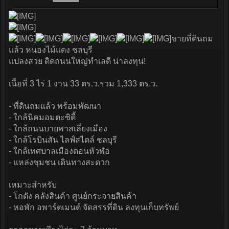
ขายที่ดินถม
แล้ว หนองไม้แดง ชลบุรี
แปลงสวย ติดถนนใหญ่ทำเลดี น่าลงทุน!
เนื้อที่ 3 ไร่ 1 งาน 33 ตร.ว.รวม 1,333 ตร.ว.
- ที่ดินถมแล้ว พร้อมพัฒนา
- ใกล้นิคมอมตะซิตี้
- ใกล้ถนนบายพาสเลี่ยงเมือง
- ใกล้โรบินสัน ไลฟ์สไตล์ ชลบุรี
- ใกล้เทศบาลเมืองดอนหัวฬ่อ
- แหล่งชุมชน เดินทางสะดวก
เหมาะสำหรับ
- โกดัง คลังสินค้า ศูนย์กระจายสินค้า
- หอพัก อพาร์ตเมนต์ จัดสรรที่ดิน ลงทุนเก็บทรัพย์