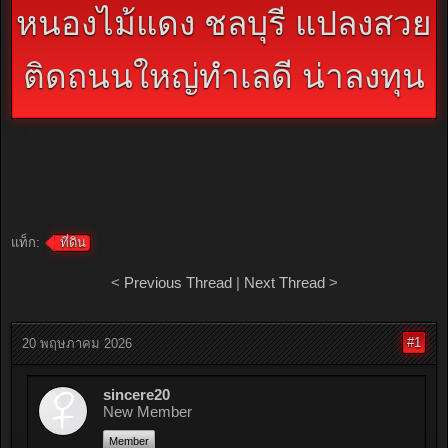
หนองไม้แดง ชลบุรี แปลงสวย
ติดถนนใหญ่ทำเลดี น่าลงทุน
แท็ก:
ที่ดิน
<
Previous Thread
|
Next Thread
>
#1
20 พฤษภาคม 2026
sincere20
New Member
Member