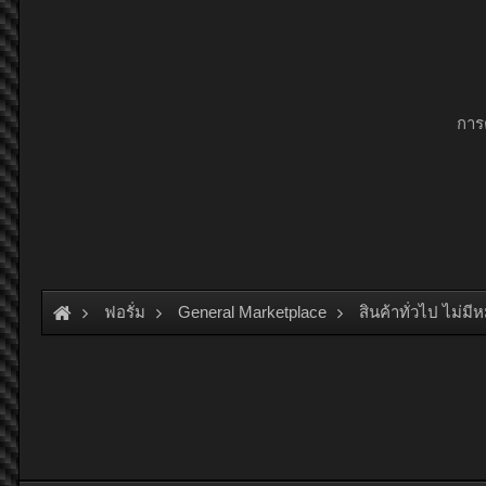
การ
ฟอรั่ม
General Marketplace
สินค้าทั่วไป ไม่มี