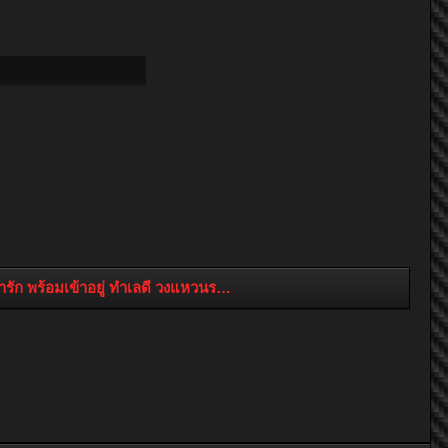
ัก พร้อมเข้าอยู่ ทำเลดี วงแหวนรอบ 2 เชียงใหม่