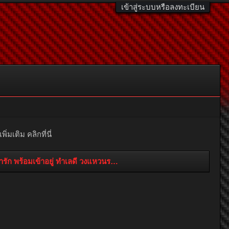
เข้าสู่ระบบหรือลงทะเบียน
มเติม คลิกที่นี่
ัก พร้อมเข้าอยู่ ทำเลดี วงแหวนรอบ 2 เชียงใหม่