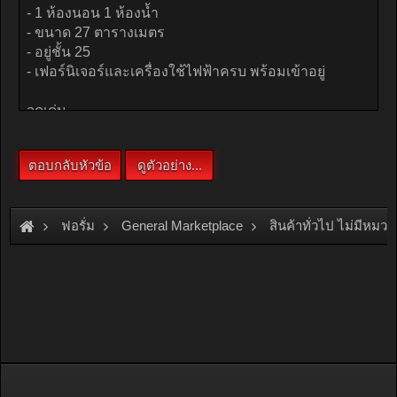
ฟอรั่ม
General Marketplace
สินค้าทั่วไป ไม่มีหมวด