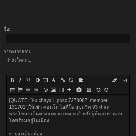
ชื่อ:
การตรวจสอบ:
กำลังโหลด...