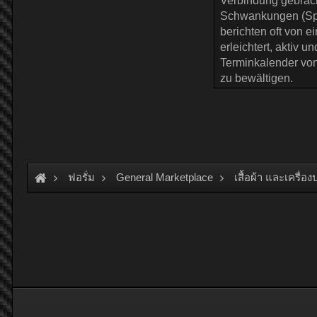
ฟอรั่ม
General Marketplace
เสื้อผ้า และเครื่อ