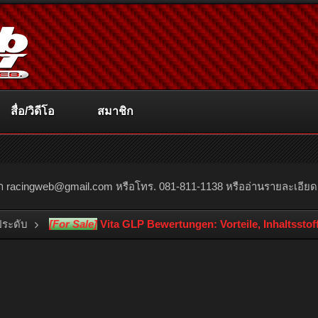
สื่อ/วิดีโอ
สมาชิก
ณา
racingweb@gmail.com
หรือโทร. 081-811-1138 หรืออ่านรายละเอียดเพิ่
งประดับ
[For Sale]
Vita GLP Bewertungen: Vorteile, Inhaltssto