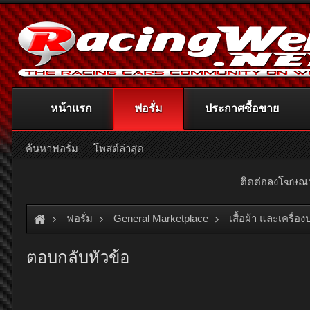
หน้าแรก
ฟอรั่ม
ประกาศซื้อขาย
ค้นหาฟอรั่ม
โพสต์ล่าสุด
ติดต่อลงโฆษ
ฟอรั่ม
General Marketplace
เสื้อผ้า และเครื่อ
ตอบกลับหัวข้อ