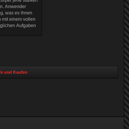
ffe und Kaufen