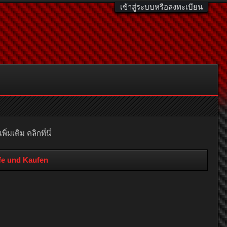
เข้าสู่ระบบหรือลงทะเบียน
มเติม คลิกที่นี่
ffe und Kaufen