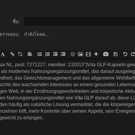
ชื่อ:
ตรวจสอบ:
กำลังโหลด...