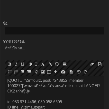
ชื่อ:
การตรวจสอบ:
กำลังโหลด...