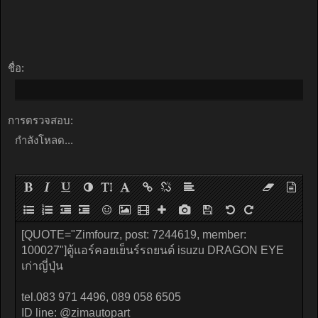
ชื่อ:
การตรวจสอบ:
กำลังโหลด...