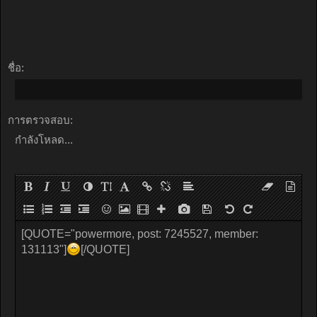
ชื่อ:
การตรวจสอบ:
กำลังโหลด...