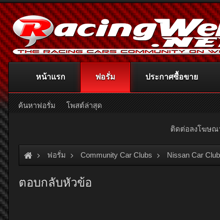
หน้าแรก
ฟอรั่ม
ประกาศซื้อขาย
ค้นหาฟอรั่ม
โพสต์ล่าสุด
ติดต่อลงโฆษ
ฟอรั่ม
Community Car Clubs
Nissan Car Clu
ตอบกลับหัวข้อ