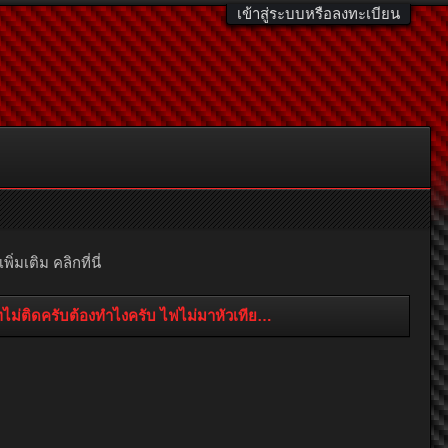
เข้าสู่ระบบหรือลงทะเบียน
มเติม คลิกที่นี่
ทไม่ติดครับต้องทำไงครับ ไฟไม่มาหัวเทียนครับ