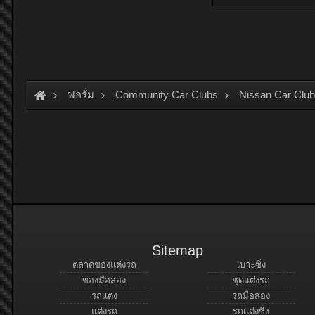
ฟอรั่ม
Community Car Clubs
Nissan Car Clu
Sitemap
ตลาดของแต่งรถ
เบาะซิ่ง
ของมือสอง
ชุดแต่งรถ
รถแต่ง
รถมือสอง
แต่งรถ
รถแต่งซิ่ง