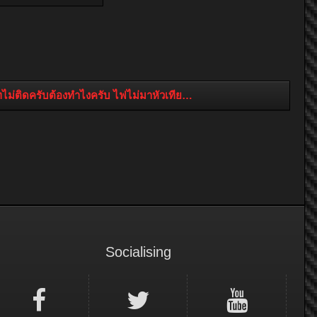
ทไม่ติดครับต้องทำไงครับ ไฟไม่มาหัวเทียนครับ
Socialising