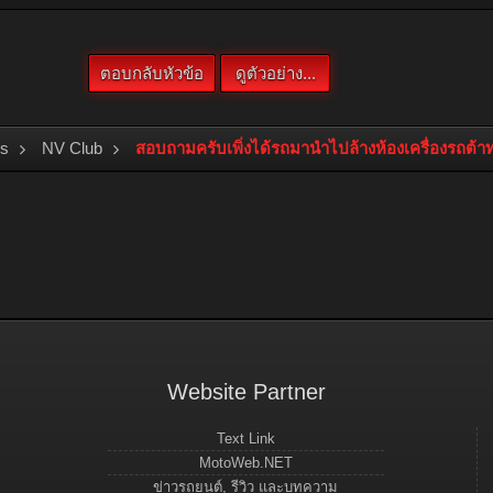
bs
NV Club
สอบถามครับเพิ่งได้รถมานำไปล้างห้องเครื่องรถต้า
Website Partner
Text Link
MotoWeb.NET
ข่าวรถยนต์, รีวิว และบทความ