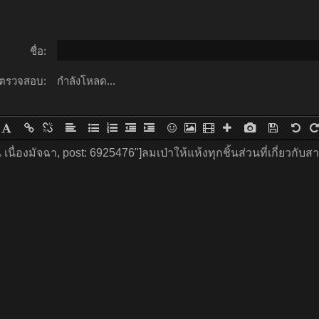
ชื่อ:
ตรวจสอบ:
กำลังโหลด...