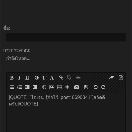
ชื่อ:
การตรวจสอบ:
กำลังโหลด...