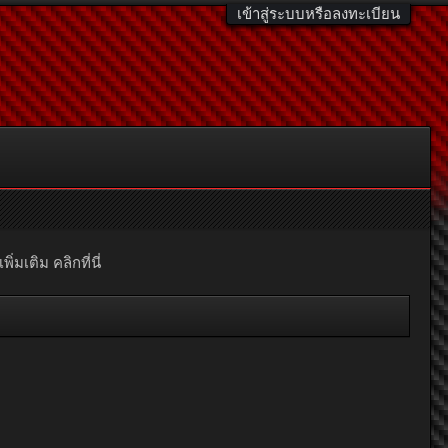
เข้าสู่ระบบหรือลงทะเบียน
มเติม คลิกที่นี่