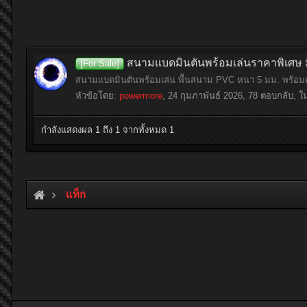
สนามแบดมินตันพร้อมเล่นราคาพิเศษ 
[For Sale]
สนามแบดมินตันพร้อมเล่น พื้นสนาม PVC หนา 5 มม. พร้อมต
หัวข้อโดย:
powermore
,
24 กุมภาพันธ์ 2026
, 78 ตอบกลับ, ใ
กำลังแสดงผล 1 ถึง 1 จากทั้งหมด 1
แท็ก