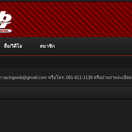
สื่อ/วิดีโอ
สมาชิก
ณา
racingweb@gmail.com
หรือโทร. 081-811-1138 หรืออ่านรายละเอียดเพิ่