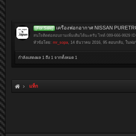
เครื่องฟอกอากาศ NISSAN PURETRON MZ
[For Sale]
สนใจติดต่อสอบถามเพิ่มเติมได้นะครับ ไทด์ 089-666-9929 ID
หัวข้อโดย:
mr_sopa
,
14 ธันวาคม 2016
, 95 ตอบกลับ, ในฟอร
กำลังแสดงผล 1 ถึง 1 จากทั้งหมด 1
แท็ก