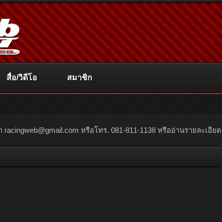
สื่อ/วิดีโอ
สมาชิก
ณา
racingweb@gmail.com
หรือโทร. 081-811-1138 หรืออ่านรายละเอียดเพิ่