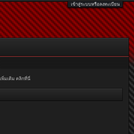
เข้าสู่ระบบหรือลงทะเบียน
มเติม คลิกที่นี่