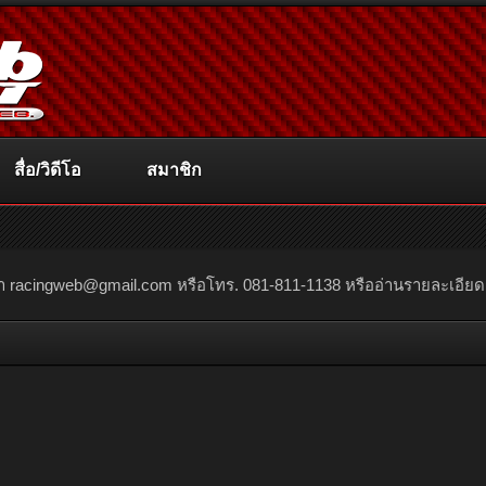
สื่อ/วิดีโอ
สมาชิก
ณา
racingweb@gmail.com
หรือโทร. 081-811-1138 หรืออ่านรายละเอียดเพิ่