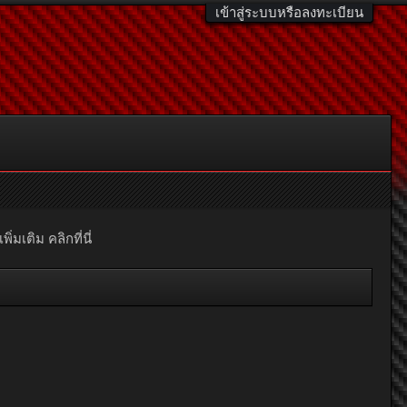
เข้าสู่ระบบหรือลงทะเบียน
มเติม คลิกที่นี่