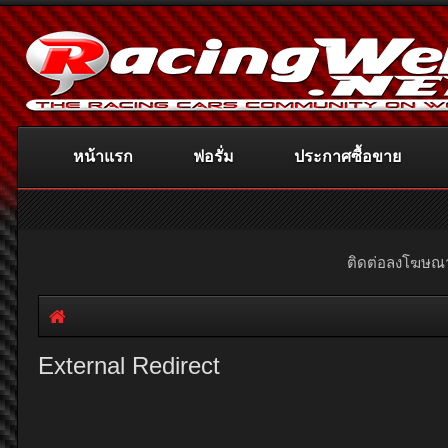
หน้าแรก
ฟอรั่ม
ประกาศซื้อขาย
ติดต่อลงโฆษ
External Redirect