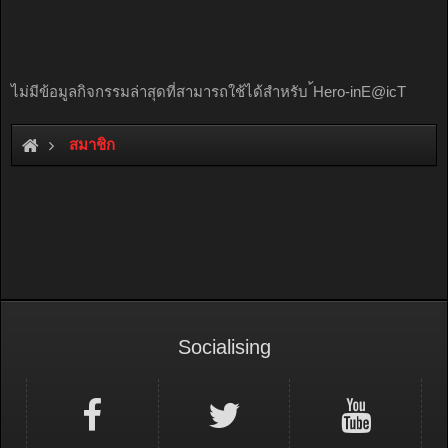
ไม่มีข้อมูลกิจกรรมล่าสุดที่สามารถใช้ได้สำหรับ ้Hero-inE@icT
สมาชิก
Socialising