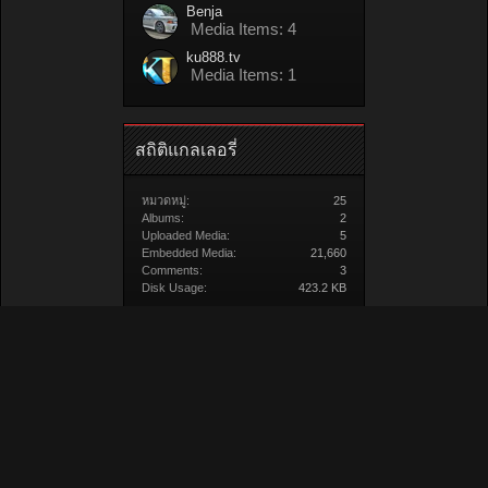
Benja
Media Items: 4
ku888.tv
Media Items: 1
สถิติแกลเลอรี่
หมวดหมู่:
25
Albums:
2
Uploaded Media:
5
Embedded Media:
21,660
Comments:
3
Disk Usage:
423.2 KB
สื่อ/วิดีโอ