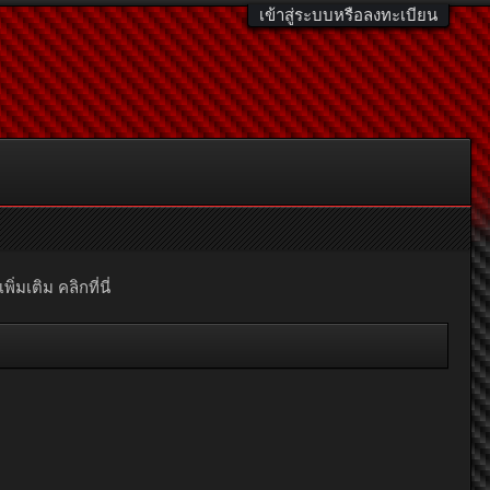
เข้าสู่ระบบหรือลงทะเบียน
มเติม คลิกที่นี่