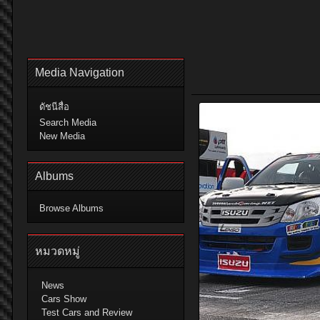
Media Navigation
ดัชนีสื่อ
Search Media
New Media
Albums
Browse Albums
หมวดหมู่
News
Cars Show
Test Cars and Review