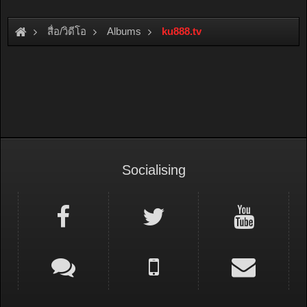
สื่อ/วิดีโอ
Albums
ku888.tv
Socialising