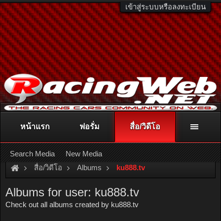
เข้าสู่ระบบหรือลงทะเบียน
หน้าแรก
ฟอรั่ม
สื่อ/วิดีโอ
ติดต่อลงโฆษณา
racingweb@gmail.com
หรือโทร. 081-811-1138
หรืออ่านรายละเอียดเพิ่มเติม คลิกที่นี่
Search Media
New Media
สื่อ/วิดีโอ
Albums
ku888.tv
Albums for user: ku888.tv
Check out all albums created by ku888.tv