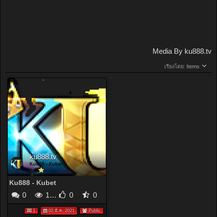
Media By ku888.tv
เรียงโดย:
Items
ku888.tv
Ku888 - Kubet
0 x
Ku888 - Kubet
0
18K
0
0
1
02 มี.ค. 2021
Public