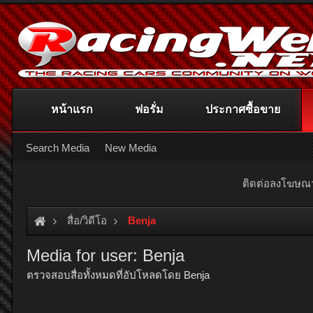
หน้าแรก
ฟอรั่ม
ประกาศซื้อขาย
Search Media
New Media
ติดต่อลงโฆษ
สื่อ/วิดีโอ
Benja
Media for user: Benja
ตรวจสอบสื่อทั้งหมดที่อัปโหลดโดย Benja