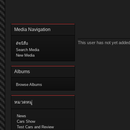
Media Navigation
This user has not yet adde
ดัชนีสื่อ
Search Media
New Media
Albums
Browse Albums
หมวดหมู่
News
Cars Show
Test Cars and Review