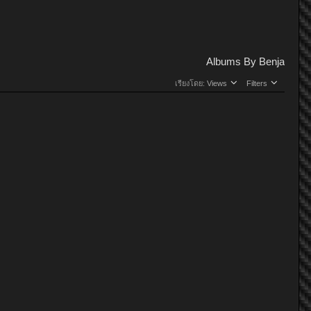
Albums By Benja
เรียงโดย:
Views
Filters