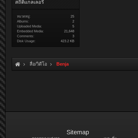
สถิติแกลเลอรี่
หมวดหมู่:
25
Albums:
2
Uploaded Media:
5
Embedded Media:
21,648
Comments:
3
Disk Usage:
423.2 KB
สื่อ/วิดีโอ
Benja
Sitemap