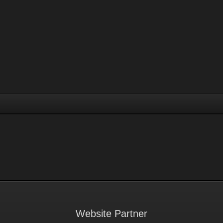
Website Partner