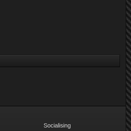
Socialising