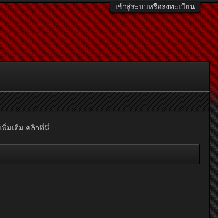
เข้าสู่ระบบหรือลงทะเบียน
มเติม คลิกที่นี่