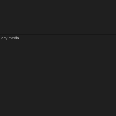
d any media.