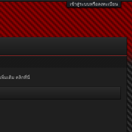
เข้าสู่ระบบหรือลงทะเบียน
มเติม คลิกที่นี่