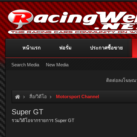
หน้าแรก
ฟอรั่ม
ประกาศซื้อขาย
Search Media
New Media
ติดต่อลงโฆษ
สื่อ/วิดีโอ
Motorsport Channel
Super GT
รวมวิดีโอจากรายการ Super GT