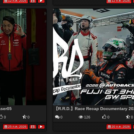
12 ก.ค. 2026
12 ก.ค. 2026
aser05
0
0
0
126
0
0
25 ก.ค. 2026
20 ก.ค. 2026