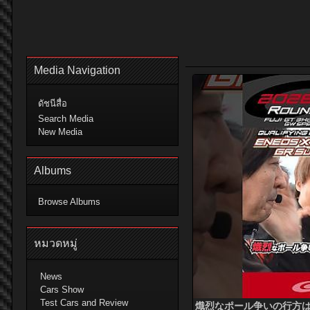
Media Navigation
ดัชนีสื่อ
Search Media
New Media
Albums
Browse Albums
หมวดหมู่
News
Cars Show
Test Cars and Review