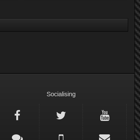
Socialising