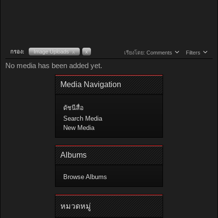
กรอง:
Image Uploads
x
x
เรียงโดย:
Comments
Filters
No media has been added yet.
Media Navigation
ดัชนีสื่อ
Search Media
New Media
Albums
Browse Albums
หมวดหมู่