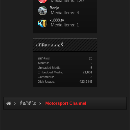
Media Items: 120
Benja
Media Items: 4
ku888.tv
Media Items: 1
สถิติแกลเลอรี่
หมวดหมู่:
25
Albums:
2
Uploaded Media:
5
Embedded Media:
21,661
Comments:
3
Disk Usage:
423.2 KB
สื่อ/วิดีโอ
Motorsport Channel