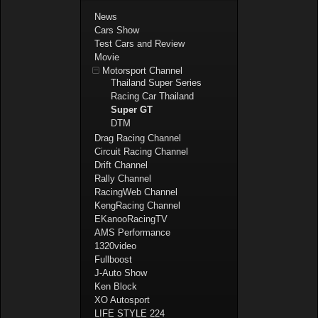
News
Cars Show
Test Cars and Review
Movie
Motorsport Channel
Thailand Super Series
Racing Car Thailand
Super GT
DTM
Drag Racing Channel
Circuit Racing Channel
Drift Channel
Rally Channel
RacingWeb Channel
KengRacing Channel
EKanooRacingTV
AMS Performance
1320video
Fullboost
J-Auto Show
Ken Block
XO Autosport
LIFE STYLE 224