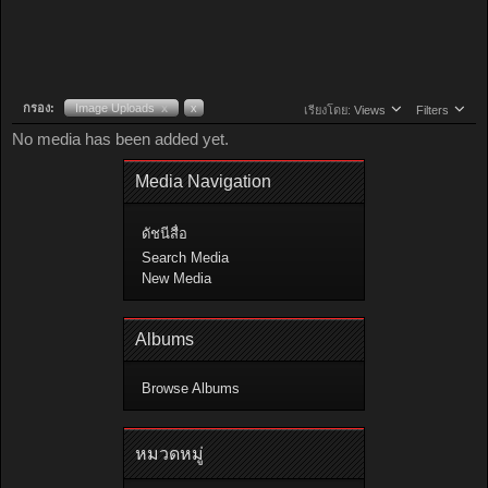
กรอง:
Image Uploads
x
x
เรียงโดย:
Views
Filters
No media has been added yet.
Media Navigation
ดัชนีสื่อ
Search Media
New Media
Albums
Browse Albums
หมวดหมู่