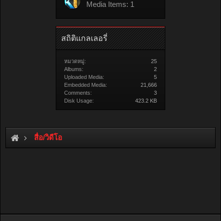
Media Items: 1
สถิติแกลเลอรี่
หมวดหมู่:
25
Albums:
2
Uploaded Media:
5
Embedded Media:
21,666
Comments:
3
Disk Usage:
423.2 KB
สื่อ/วิดีโอ