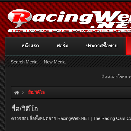
หน้าแรก
ฟอรั่ม
ประกาศซื้อขาย
Search Media
New Media
ติดต่อลงโฆษ
สื่อ/วิดีโอ
สื่อ/วิดีโอ
ตรวจสอบสื่อทั้งหมดจาก RacingWeb.NET | The Racing Cars C