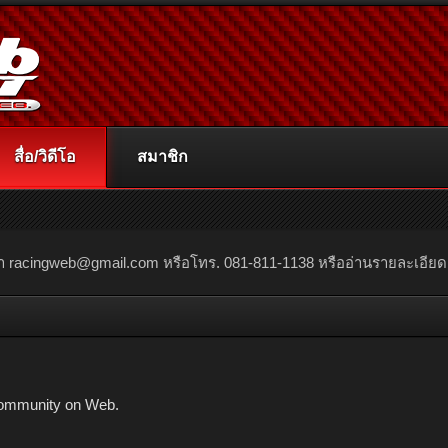
สื่อ/วิดีโอ
สมาชิก
ณา
racingweb@gmail.com
หรือโทร. 081-811-1138 หรืออ่านรายละเอียดเพิ่
ommunity on Web.