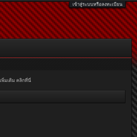
เข้าสู่ระบบหรือลงทะเบียน
มเติม คลิกที่นี่