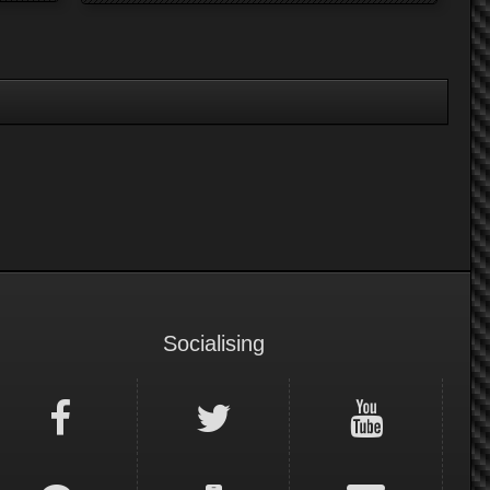
Socialising