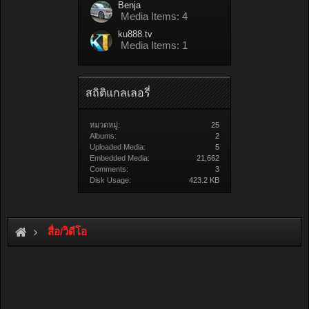
Benja
Media Items: 4
ku888.tv
Media Items: 1
สถิติแกลเลอรี่
หมวดหมู่:
25
Albums:
2
Uploaded Media:
5
Embedded Media:
21,662
Comments:
3
Disk Usage:
423.2 KB
สื่อ/วิดีโอ