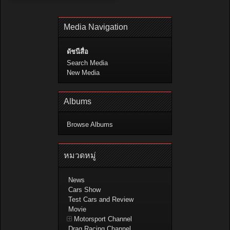
Media Navigation
ดัชนีสื่อ
Search Media
New Media
Albums
Browse Albums
หมวดหมู่
News
Cars Show
Test Cars and Review
Movie
Motorsport Channel
Drag Racing Channel