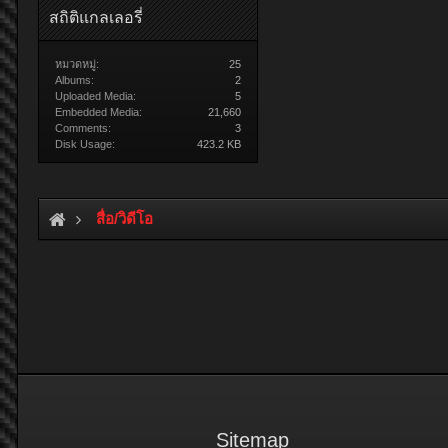
สถิติแกลเลอรี่
หมวดหมู่:
25
Albums:
2
Uploaded Media:
5
Embedded Media:
21,660
Comments:
3
Disk Usage:
423.2 KB
สื่อ/วิดีโอ
Sitemap