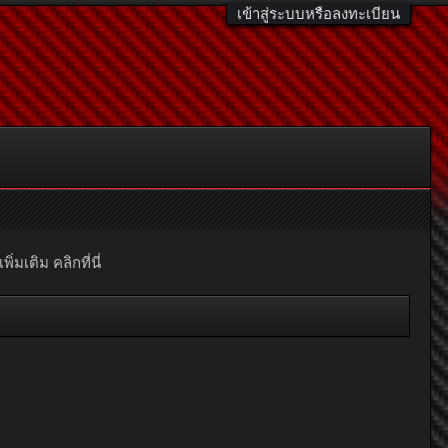
เข้าสู่ระบบหรือลงทะเบียน
มเติม คลิกที่นี่