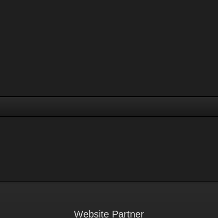
Website Partner