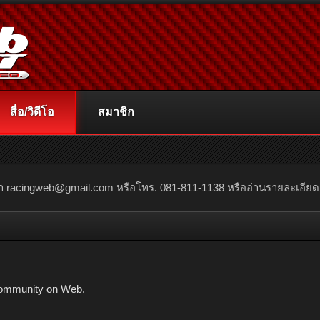
สื่อ/วิดีโอ
สมาชิก
ณา
racingweb@gmail.com
หรือโทร. 081-811-1138 หรืออ่านรายละเอียดเพิ่
ommunity on Web.