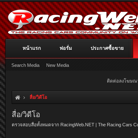
หน้าแรก
ฟอรั่ม
ประกาศซื้อขาย
Search Media
New Media
ติดต่อลงโฆษ
สื่อ/วิดีโอ
สื่อ/วิดีโอ
ตรวจสอบสื่อทั้งหมดจาก RacingWeb.NET | The Racing Cars C