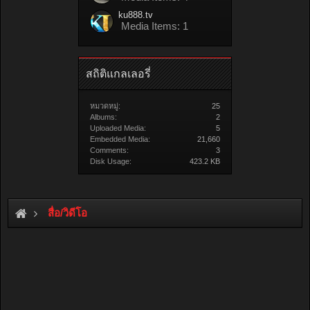
ku888.tv
Media Items: 1
สถิติแกลเลอรี่
หมวดหมู่:
25
Albums:
2
Uploaded Media:
5
Embedded Media:
21,660
Comments:
3
Disk Usage:
423.2 KB
สื่อ/วิดีโอ