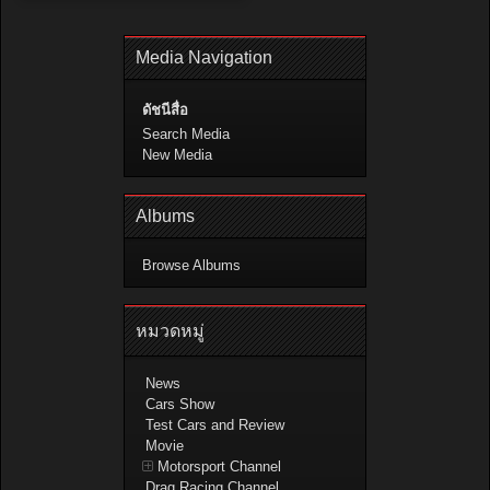
Media Navigation
ดัชนีสื่อ
Search Media
New Media
Albums
Browse Albums
หมวดหมู่
News
Cars Show
Test Cars and Review
Movie
Motorsport Channel
Drag Racing Channel