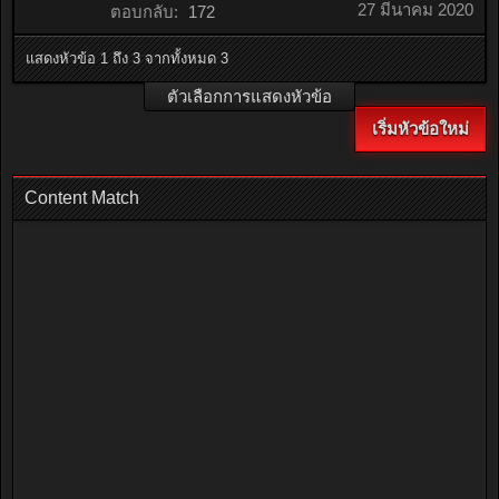
27 มีนาคม 2020
ตอบกลับ:
172
แสดงหัวข้อ 1 ถึง 3 จากทั้งหมด 3
ตัวเลือกการแสดงหัวข้อ
เริ่มหัวข้อใหม่
Content Match