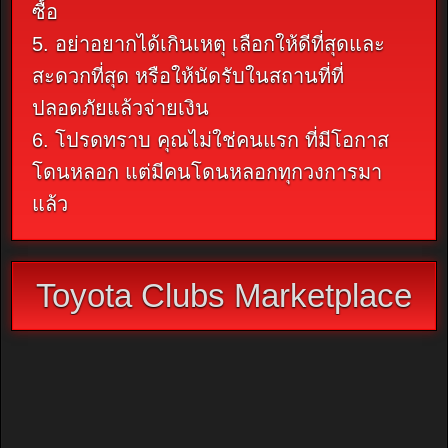
ซื้อ
5. อย่าอยากได้เกินเหตุ เลือกให้ดีที่สุดและ
สะดวกที่สุด หรือให้นัดรับในสถานที่ที่
ปลอดภัยแล้วจ่ายเงิน
6. โปรดทราบ คุณไม่ใช่คนแรก ที่มีโอกาส
โดนหลอก แต่มีคนโดนหลอกทุกวงการมา
แล้ว
Toyota Clubs Marketplace