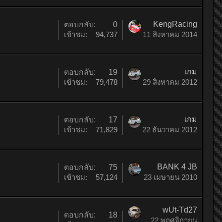
KengRacing
ตอบกลับ:
0
เข้าชม:
94,737
11 สิงหาคม 2014
เกม
ตอบกลับ:
19
เข้าชม:
79,478
29 สิงหาคม 2012
เกม
ตอบกลับ:
17
เข้าชม:
71,829
22 ธันวาคม 2012
BANK 4 JB
ตอบกลับ:
75
เข้าชม:
57,124
23 เมษายน 2010
wUt-Td27
ตอบกลับ:
18
22 พฤศจิกายน