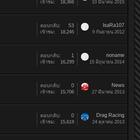
เข้าชม:
18,366
10 มีนาคม 2015
IsaRa107
ตอบกลับ:
53
เข้าชม:
18,245
9 กันยายน 2012
noname
ตอบกลับ:
1
เข้าชม:
16,299
15 มิถุนายน 2014
News
ตอบกลับ:
0
เข้าชม:
15,706
27 มีนาคม 2013
Drag Racing
ตอบกลับ:
0
เข้าชม:
15,619
24 ตุลาคม 2013