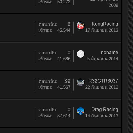
เข้าชม:
50,272
2008
KengRacing
ตอบกลับ:
6
เข้าชม:
45,544
17 กันยายน 2013
noname
ตอบกลับ:
0
เข้าชม:
41,686
5 มิถุนายน 2014
R32GTR3037
ตอบกลับ:
99
เข้าชม:
41,567
22 กันยายน 2012
Drag Racing
ตอบกลับ:
0
เข้าชม:
37,614
14 กันยายน 2013