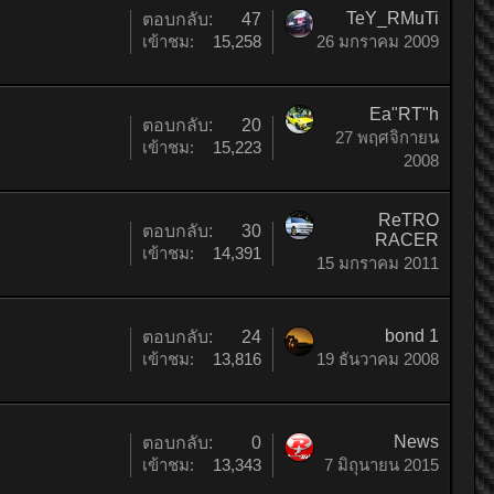
TeY_RMuTi
ตอบกลับ:
47
เข้าชม:
15,258
26 มกราคม 2009
Ea"RT"h
ตอบกลับ:
20
27 พฤศจิกายน
เข้าชม:
15,223
2008
ReTRO
ตอบกลับ:
30
RACER
เข้าชม:
14,391
15 มกราคม 2011
bond 1
ตอบกลับ:
24
เข้าชม:
13,816
19 ธันวาคม 2008
News
ตอบกลับ:
0
เข้าชม:
13,343
7 มิถุนายน 2015