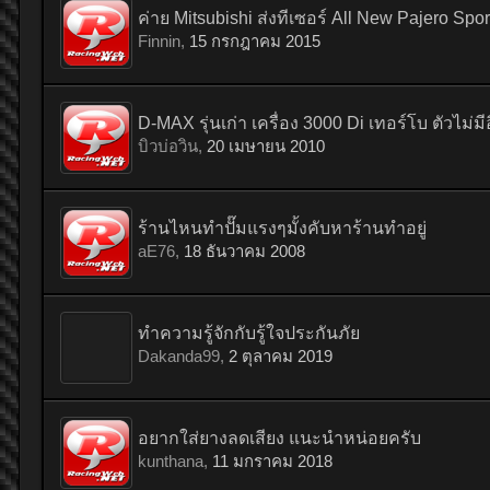
ค่าย Mitsubishi ส่งทีเซอร์ All New Pajero Spor
Finnin
,
15 กรกฎาคม 2015
D-MAX รุ่นเก่า เครื่อง 3000 Di เทอร์โบ ตัวไม่
บิวบ่อวิน
,
20 เมษายน 2010
ร้านไหนทำปั๊มแรงๆมั้งคับหาร้านทำอยู่
aE76
,
18 ธันวาคม 2008
ทำความรู้จักกับรู้ใจประกันภัย
Dakanda99
,
2 ตุลาคม 2019
อยากใส่ยางลดเสียง แนะนำหน่อยครับ
kunthana
,
11 มกราคม 2018