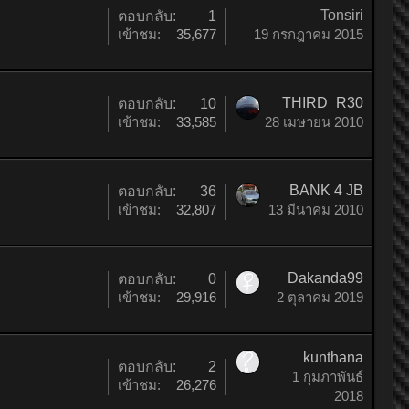
Tonsiri
ตอบกลับ:
1
เข้าชม:
35,677
19 กรกฎาคม 2015
THIRD_R30
ตอบกลับ:
10
เข้าชม:
33,585
28 เมษายน 2010
BANK 4 JB
ตอบกลับ:
36
เข้าชม:
32,807
13 มีนาคม 2010
Dakanda99
ตอบกลับ:
0
เข้าชม:
29,916
2 ตุลาคม 2019
kunthana
ตอบกลับ:
2
1 กุมภาพันธ์
เข้าชม:
26,276
2018