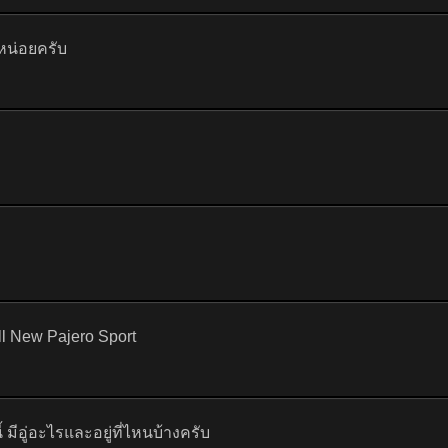
หน่อยครับ
ll New Pajero Sport
ี้ มีอู่อะไรและอยู่ที่ไหนบ้างครับ