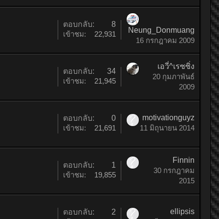
ตอบกลับ:
8
Neung_Donmuang
เข้าชม:
22,931
16 กรกฎาคม 2009
เอวี่^เรซซิ่ง
ตอบกลับ:
34
20 กุมภาพันธ์
เข้าชม:
21,945
2009
motivationguyz
ตอบกลับ:
0
เข้าชม:
21,691
11 มิถุนายน 2014
Finnin
ตอบกลับ:
1
30 กรกฎาคม
เข้าชม:
19,855
2015
ellipsis
ตอบกลับ:
2