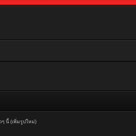
 นี้ (เพิ่มรูปใหม่)