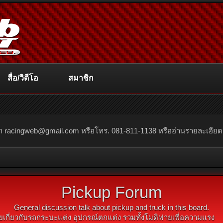
สื่อ/วิดีโอ
สมาชิก
ณา
racingweb@gmail.com
หรือโทร. 081-811-1138 หรืออ่านรายละเอียดเพิ่
Pickup Forum
General discussion talk about pickup and truck in this board.
ยเกี่ยวกับรถกระบะแต่ง อุปกรณ์ตกแต่ง รวมทั้งโมดิฟายเพื่อความแรง