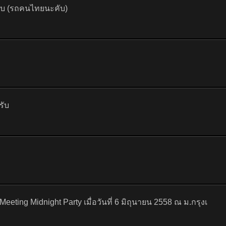
คับ (รถคนไทยนะคับ)
รับ
ting Midnight Party เมื่อวันที่ 6 มิถุนายน 2558 ณ ม.กรุงเ