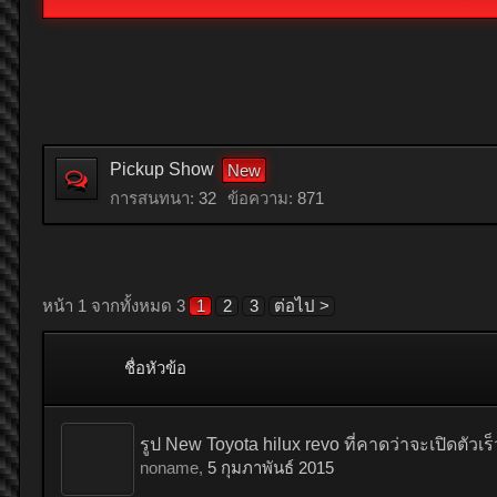
Pickup Show
การสนทนา:
32
ข้อความ:
871
หน้า 1 จากทั้งหมด 3
1
2
3
ต่อไป >
ชื่อหัวข้อ
รูป New Toyota hilux revo ที่คาดว่าจะเปิดตัวเร็วๆ
noname
,
5 กุมภาพันธ์ 2015