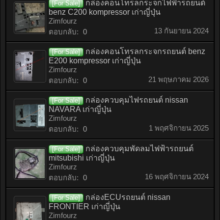
กล่องคอนโทรลกระจกไฟฟ้ารถยนต์
[For Sale]
benz C200 kompressor เก่าญี่ปุ่น
Zimfourz
13 กันยายน 2024
ตอบกลับ:
0
กล่องคอนโทรลกระจกรถยนต์ benz
[For Sale]
E200 kompressor เก่าญี่ปุ่น
Zimfourz
21 พฤษภาคม 2026
ตอบกลับ:
0
กล่องควบคุมไฟรถยนต์ nissan
[For Sale]
NAVARA เก่าญี่ปุ่น
Zimfourz
1 พฤศจิกายน 2025
ตอบกลับ:
0
กล่องควบคุมพัดลมไฟฟ้ารถยนต์
[For Sale]
mitsubishi เก่าญี่ปุ่น
Zimfourz
16 พฤศจิกายน 2024
ตอบกลับ:
0
กล่องECUรถยนต์ nissan
[For Sale]
FRONTIER เก่าญี่ปุ่น
Zimfourz