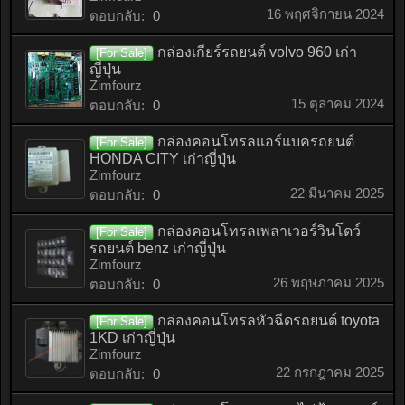
16 พฤศจิกายน 2024
ตอบกลับ:
0
กล่องเกียร์รถยนต์ volvo 960 เก่า
[For Sale]
ญี่ปุ่น
Zimfourz
15 ตุลาคม 2024
ตอบกลับ:
0
กล่องคอนโทรลแอร์แบครถยนต์
[For Sale]
HONDA CITY เก่าญี่ปุ่น
Zimfourz
22 มีนาคม 2025
ตอบกลับ:
0
กล่องคอนโทรลเพลาเวอร์วินโดว์
[For Sale]
รถยนต์ benz เก่าญี่ปุ่น
Zimfourz
26 พฤษภาคม 2025
ตอบกลับ:
0
กล่องคอนโทรลหัวฉีดรถยนต์ toyota
[For Sale]
1KD เก่าญี่ปุ่น
Zimfourz
22 กรกฎาคม 2025
ตอบกลับ:
0