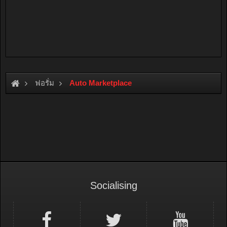
ฟอรั่ม
Auto Marketplace
Socialising