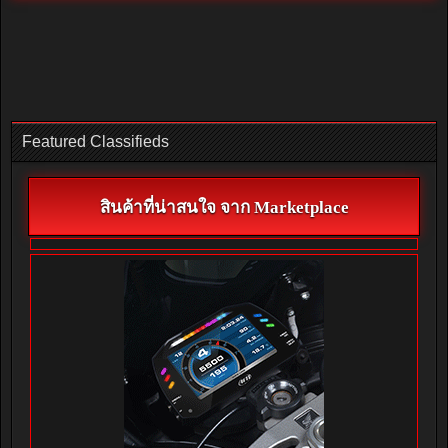
Featured Classifieds
สินค้าที่น่าสนใจ จาก Marketplace