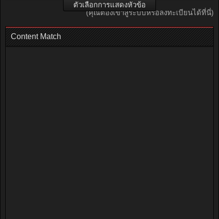
ตัวเลือกการแสดงหัวข้อ
(คุณต้องเข้าสู่ระบบหรือลงทะเบียนได้ที่นี่)
Content Match