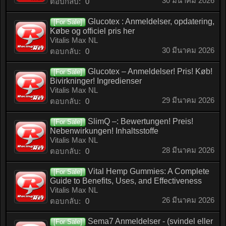
30 มีนาคม 2026
ตอบกลับ:
0
Glucotex : Anmeldelser, opdatering,
[For Sale]
Købe og officiel pris her
Vitalis Max NL
30 มีนาคม 2026
ตอบกลับ:
0
Glucotex – Anmeldelser! Pris! Køb!
[For Sale]
Bivirkninger! Ingredienser
Vitalis Max NL
29 มีนาคม 2026
ตอบกลับ:
0
SlimQ –: Bewertungen! Preis!
[For Sale]
Nebenwirkungen! Inhaltsstoffe
Vitalis Max NL
28 มีนาคม 2026
ตอบกลับ:
0
Vital Hemp Gummies: A Complete
[For Sale]
Guide to Benefits, Uses, and Effectiveness
Vitalis Max NL
26 มีนาคม 2026
ตอบกลับ:
0
Sema7 Anmeldelser - (svindel eller
[For Sale]