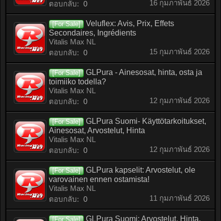
16 กุมภาพันธ์ 2026
ตอบกลับ:
0
Veluflex: Avis, Prix, Effets
[For Sale]
Secondaires, Ingrédients
Vitalis Max NL
15 กุมภาพันธ์ 2026
ตอบกลับ:
0
GLPura - Ainesosat, hinta, osta ja
[For Sale]
toimiiko todella?
Vitalis Max NL
12 กุมภาพันธ์ 2026
ตอบกลับ:
0
GLPura Suomi- Käyttötarkoitukset,
[For Sale]
Ainesosat, Arvostelut, Hinta
Vitalis Max NL
12 กุมภาพันธ์ 2026
ตอบกลับ:
0
GLPura kapselit: Arvostelut, ole
[For Sale]
varovainen ennen ostamista!
Vitalis Max NL
11 กุมภาพันธ์ 2026
ตอบกลับ:
0
GLPura Suomi: Arvostelut, Hinta,
[For Sale]