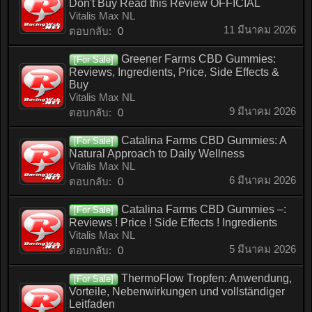
Don't Buy Read this Review OFFICIAL
Vitalis Max NL
11 มีนาคม 2026
ตอบกลับ:
0
Greener Farms CBD Gummies:
[For Sale]
Reviews, Ingredients, Price, Side Effects &
Buy
Vitalis Max NL
9 มีนาคม 2026
ตอบกลับ:
0
Catalina Farms CBD Gummies: A
[For Sale]
Natural Approach to Daily Wellness
Vitalis Max NL
6 มีนาคม 2026
ตอบกลับ:
0
Catalina Farms CBD Gummies –:
[For Sale]
Reviews ! Price ! Side Effects ! Ingredients
Vitalis Max NL
5 มีนาคม 2026
ตอบกลับ:
0
ThermoFlow Tropfen: Anwendung,
[For Sale]
Vorteile, Nebenwirkungen und vollständiger
Leitfaden