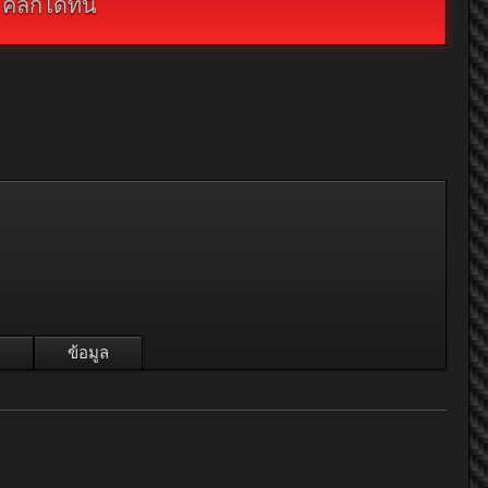
กได้ที่นี่
ข้อมูล