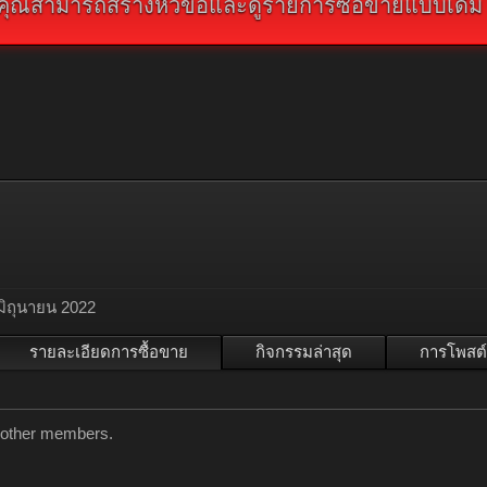
คุณสามารถสร้างหัวข้อและดูรายการซื้อขายแบบเดิม คลิ
มิถุนายน 2022
รายละเอียดการซื้อขาย
กิจกรรมล่าสุด
การโพสต์
y other members.