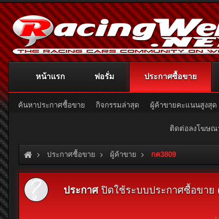
หน้าแรก
ฟอรั่ม
ประกาศซื้อขาย
ค้นหาประกาศซื้อขาย
กิจกรรมล่าสุด
ผู้ค้าขายคะแนนสูงสุด
ติดต่อลงโฆษ
ประกาศซื้อขาย
ผู้ค้าขาย
กค3809
ประกาศ
ปิดใช้ระบบประกาศซื้อขาย (Cl