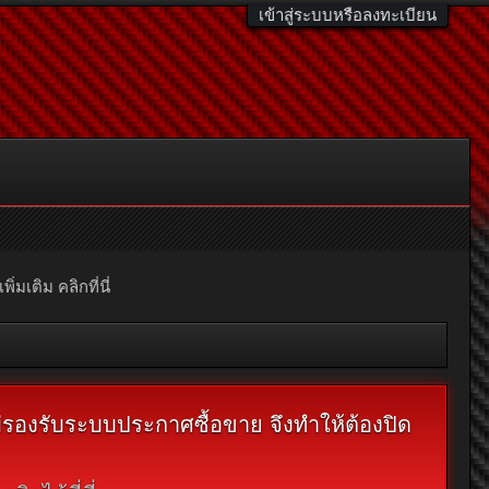
เข้าสู่ระบบหรือลงทะเบียน
มเติม คลิกที่นี่
ไม่รองรับระบบประกาศซื้อขาย จึงทำให้ต้องปิด