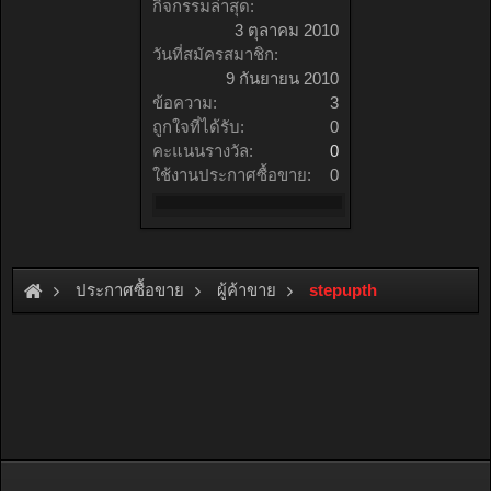
กิจกรรมล่าสุด:
3 ตุลาคม 2010
วันที่สมัครสมาชิก:
9 กันยายน 2010
ข้อความ:
3
ถูกใจที่ได้รับ:
0
คะแนนรางวัล:
0
ใช้งานประกาศซื้อขาย:
0
ประกาศซื้อขาย
ผู้ค้าขาย
stepupth