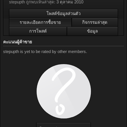
stepupth ถูกพบเห็นล่าสุด:
3 ตุลาคม 2010
โพสต์ข้อมูลส่วนตัว
รายละเอียดการซื้อขาย
กิจกรรมล่าสุด
การโพสต์
ข้อมูล
คะแนนผู้ค้าขาย
stepupth is yet to be rated by other members.