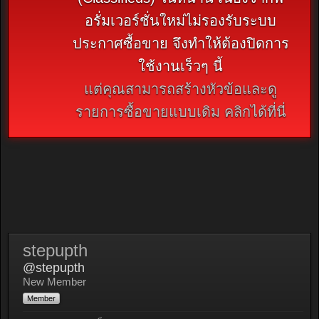
อรั่มเวอร์ชั่นใหม่ไม่รองรับระบบ
ประกาศซื้อขาย จึงทำให้ต้องปิดการ
ใช้งานเร็วๆ นี้
แต่คุณสามารถสร้างหัวข้อและดู
รายการซื้อขายแบบเดิม คลิกได้ที่นี่
stepupth
@stepupth
New Member
Member