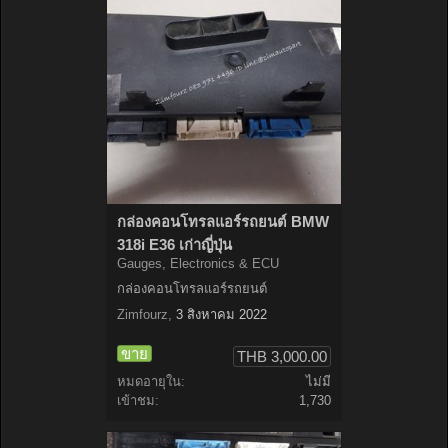
กล่องคอนโทรลแอร์รถยนต์ BMW
318i E36 เก่าญี่ปุ่น
Gauges, Electronics & ECU
กล่องคอนโทรลแอร์รถยนต์
Zimfourz
,
3 สิงหาคม 2022
ขาย
THB 3,000.00
หมดอายุใน:
ไม่มี
เข้าชม:
1,730