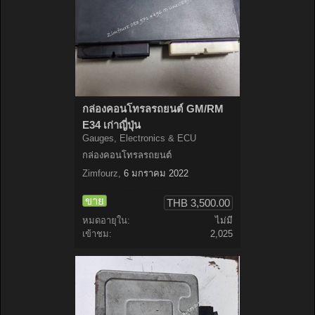
กล่องคอนโทรลรถยนต์ GM/RM
E34 เก่าญี่ปุ่น
Gauges, Electronics & ECU
กล่องคอนโทรลรถยนต์
Zimfourz
,
6 มกราคม 2022
ขาย
THB 3,500.00
หมดอายุใน:
ไม่มี
เข้าชม:
2,025