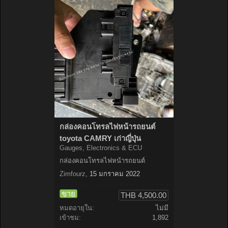
กล่องคอนโทรลไฟหน้ารถยนต์
toyota CAMRY เก่าญี่ปุ่น
Gauges, Electronics & ECU
กล่องคอนโทรลไฟหน้ารถยนต์
Zimfourz
,
15 มกราคม 2022
ขาย
THB 4,500.00
หมดอายุใน:
ไม่มี
เข้าชม:
1,892