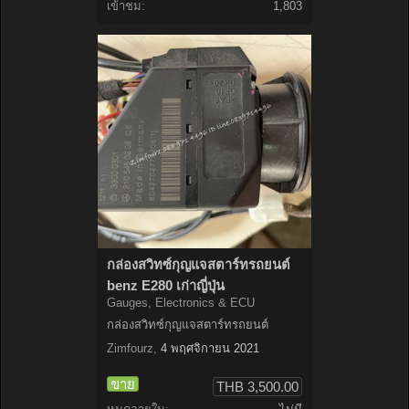
เข้าชม:
1,803
กล่องสวิทซ์กุญแจสตาร์ทรถยนต์
benz E280 เก่าญี่ปุ่น
Gauges, Electronics & ECU
กล่องสวิทซ์กุญแจสตาร์ทรถยนต์
Zimfourz
,
4 พฤศจิกายน 2021
ขาย
THB 3,500.00