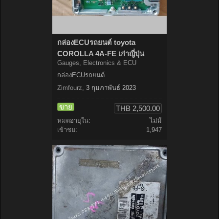
กล่องECUรถยนต์ toyota
COROLLA 4A-FE เก่าญี่ปุ่น
Gauges, Electronics & ECU
กล่องECUรถยนต์
Zimfourz
,
3 กุมภาพันธ์ 2023
ขาย
THB 2,500.00
หมดอายุใน:
ไม่มี
เข้าชม:
1,947