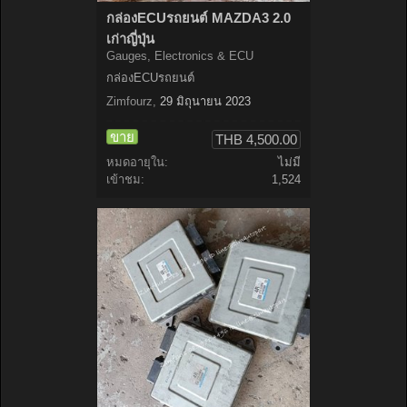
กล่องECUรถยนต์ MAZDA3 2.0
เก่าญี่ปุ่น
Gauges, Electronics & ECU
กล่องECUรถยนต์
Zimfourz
,
29 มิถุนายน 2023
ขาย
THB 4,500.00
หมดอายุใน:
ไม่มี
เข้าชม:
1,524