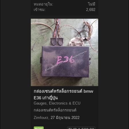
หมดอายุใน:
ไม่มี
เข้าชม:
2,692
กล่องเซนต์ทรัลล็อกรถยนต์ bmw
E36 เก่าญี่ปุ่น
Gauges, Electronics & ECU
กล่องเซนต์ทรัลล็อกรถยนต์
Zimfourz
,
27 มิถุนายน 2022
ขาย