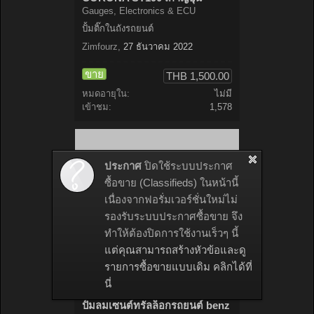
Gauges, Electronics & ECU
ปั้มติ๊กในถังรถยนต์
Zimfourz
,
27 ธันวาคม 2022
ขาย
THB 1,500.00
หมดอายุใน:
ไม่มี
เข้าชม:
1,578
ประกาศ
ปิดใช้ระบบประกาศ
ซื้อขาย (Classifieds) ในหน้านี้
เนื่องจากฟอรั่มเวอร์ชั่นใหม่ไม่
รองรับระบบประกาศซื้อขาย จึง
ทำให้ต้องปิดการใช้งานเร็วๆ นี้
แต่คุณสามารถสร้างหัวข้อและดู
รายการซื้อขายแบบเดิม คลิกได้ที่
นี่
ปั้มลมเซนต์ทรัลล็อกรถยนต์ benz