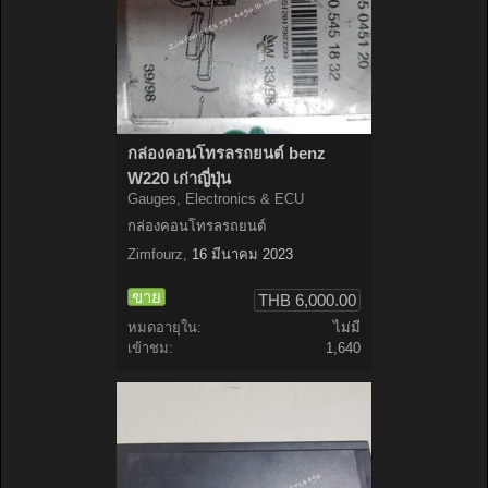
กล่องคอนโทรลรถยนต์ benz
W220 เก่าญี่ปุ่น
Gauges, Electronics & ECU
กล่องคอนโทรลรถยนต์
Zimfourz
,
16 มีนาคม 2023
ขาย
THB 6,000.00
หมดอายุใน:
ไม่มี
เข้าชม:
1,640