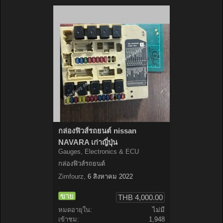
กล่องฟิวส์รถยนต์ nissan
NAVARA เก่าญี่ปุ่น
Gauges, Electronics & ECU
กล่องฟิวส์รถยนต์
Zimfourz
,
6 สิงหาคม 2022
ขาย
THB 4,000.00
หมดอายุใน:
ไม่มี
เข้าชม:
1,948