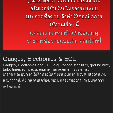
(Classifieds) ในหน้านี้ เนื่องจากฟ
อรั่มเวอร์ชั่นใหม่ไม่รองรับระบบ
ประกาศซื้อขาย จึงทำให้ต้องปิดการ
ใช้งานเร็วๆ นี้
แต่คุณสามารถสร้างหัวข้อและดู
รายการซื้อขายแบบเดิม คลิกได้ที่นี่
Gauges, Electronics & ECU
Gauges, Electronics and ECU e.g. voltage stabilizer, ground wire,
turbo timer, rom, ecu, engine management systems.
เกจวัด และอุปกรณ์อิเล็กทรอนิคส์ เช่น อุปกรณ์ควบคุมแรงดันไฟ,
สายกราวน์, ตั้งเวลาดับเครื่อง, รอม, กล่องสมองกล, ระบบจัดการ
เครื่องยนต์