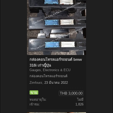
กล่องคอนโทรลแอร์รถยนต์ bmw
318i เก่าญี่ปุ่น
Gauges, Electronics & ECU
กล่องคอนโทรลแอร์รถยนต์
Zimfourz
,
23 มีนาคม 2022
ขาย
THB 3,000.00
หมดอายุใน:
ไม่มี
เข้าชม:
1,826