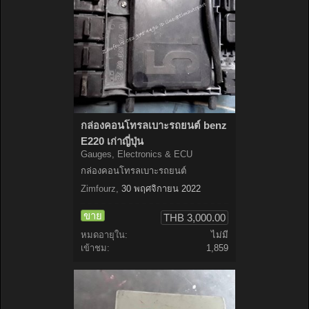
กล่องคอนโทรลเบาะรถยนต์ benz
E220 เก่าญี่ปุ่น
Gauges, Electronics & ECU
กล่องคอนโทรลเบาะรถยนต์
Zimfourz
,
30 พฤศจิกายน 2022
ขาย
THB 3,000.00
หมดอายุใน:
ไม่มี
เข้าชม:
1,859