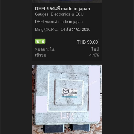
DEFI ของแท้ made in japan
Gauges, Electronics & ECU
DEFI ของแท้ made in japan
Ming@K.P.C
.
,
14 ธันวาคม 2016
ขาย
THB 99.00
หมดอายุใน:
ไม่มี
เข้าชม:
4,476