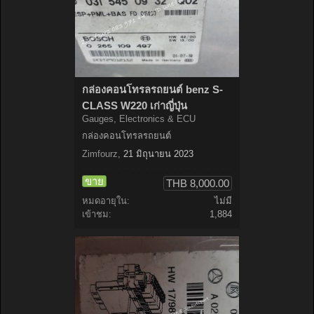
กล่องคอนโทรลรถยนต์ benz S-
CLASS W220 เก่าญี่ปุ่น
Gauges, Electronics & ECU
กล่องคอนโทรลรถยนต์
Zimfourz
,
21 มิถุนายน 2023
ขาย
THB 8,000.00
หมดอายุใน:
ไม่มี
เข้าชม:
1,884