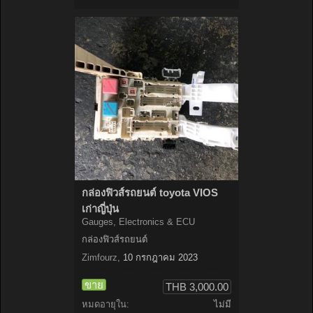
กล่องฟิวส์รถยนต์ toyota VIOS
เก่าญี่ปุ่น
Gauges, Electronics & ECU
กล่องฟิวส์รถยนต์
Zimfourz
,
10 กรกฎาคม 2023
ขาย
THB 3,000.00
หมดอายุใน:
ไม่มี