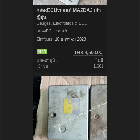
กล่องECUรถยนต์ MAZDA3 เก่า
ญี่ปุ่น
Gauges, Electronics & ECU
กล่องECUรถยนต์
Zimfourz
,
10 มกราคม 2023
ขาย
THB 4,500.00
หมดอายุใน:
ไม่มี
เข้าชม:
1,661