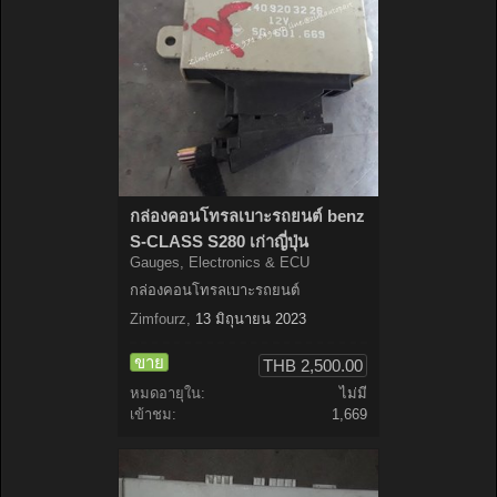
กล่องคอนโทรลเบาะรถยนต์ benz
S-CLASS S280 เก่าญี่ปุ่น
Gauges, Electronics & ECU
กล่องคอนโทรลเบาะรถยนต์
Zimfourz
,
13 มิถุนายน 2023
ขาย
THB 2,500.00
หมดอายุใน:
ไม่มี
เข้าชม:
1,669