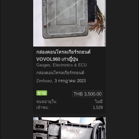
กล่องคอนโทรลเกียร์รถยนต์
VOVOL960 เก่าญี่ปุ่น
Gauges, Electronics & ECU
กล่องคอนโทรลเกียร์รถยนต์
Zimfourz
,
3 กรกฎาคม 2023
ขาย
THB 3,500.00
หมดอายุใน:
ไม่มี
เข้าชม:
1,529