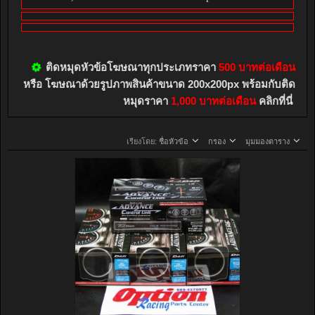
ติดหมุดหัวข้อโฆษณาทุกประเภทราคา
500 บาทต่อเดือน
หรือ โฆษณาด้วยรูปภาพสินค้าขนาด 200x200px พร้อมกับติด
หมุดราคา
1,000 บาทต่อเดือน
คลิกที่นี่
เรียงโดย:
ชื่อหัวข้อ
กรอง
มุมมองตาราง