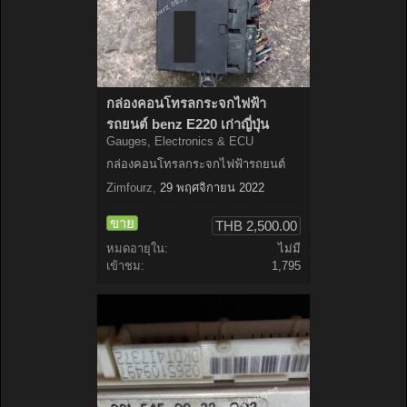
กล่องคอนโทรลกระจกไฟฟ้า
รถยนต์ benz E220 เก่าญี่ปุ่น
Gauges, Electronics & ECU
กล่องคอนโทรลกระจกไฟฟ้ารถยนต์
Zimfourz
,
29 พฤศจิกายน 2022
ขาย
THB 2,500.00
หมดอายุใน:
ไม่มี
เข้าชม:
1,795