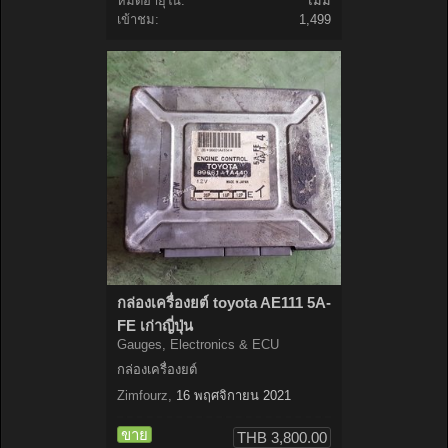
หมดอายุใน:
ไม่มี
เข้าชม:
1,499
กล่องเครื่องยต์ toyota AE111 5A-
FE เก่าญี่ปุ่น
Gauges, Electronics & ECU
กล่องเครื่องยต์
Zimfourz
,
16 พฤศจิกายน 2021
ขาย
THB 3,800.00