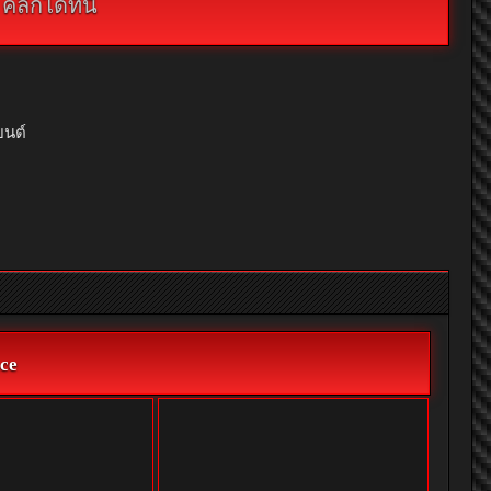
กได้ที่นี่
ยนต์
ce