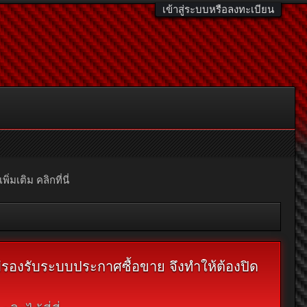
เข้าสู่ระบบหรือลงทะเบียน
มเติม คลิกที่นี่
ไม่รองรับระบบประกาศซื้อขาย จึงทำให้ต้องปิด