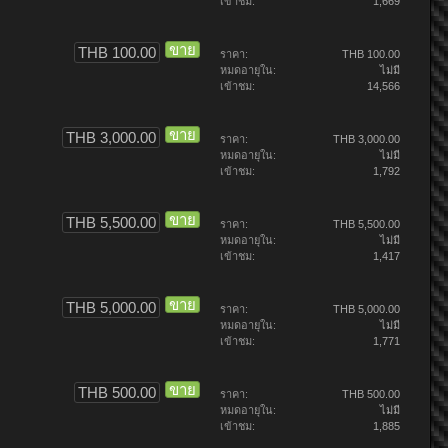
เข้าชม:
1,669
ขาย
THB 100.00
ราคา:
THB 100.00
หมดอายุใน:
ไม่มี
เข้าชม:
14,566
ขาย
THB 3,000.00
ราคา:
THB 3,000.00
หมดอายุใน:
ไม่มี
เข้าชม:
1,792
ขาย
THB 5,500.00
ราคา:
THB 5,500.00
หมดอายุใน:
ไม่มี
เข้าชม:
1,417
ขาย
THB 5,000.00
ราคา:
THB 5,000.00
หมดอายุใน:
ไม่มี
เข้าชม:
1,771
ขาย
THB 500.00
ราคา:
THB 500.00
หมดอายุใน:
ไม่มี
เข้าชม:
1,885