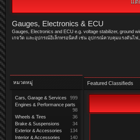
แต่
Gauges, Electronics & ECU
Gauges, Electronics and ECU e.g. voltage stabilizer, ground w
เกจวัด และอุปกรณ์อิเล็กทรอนิคส์ เช่น อุปกรณ์ควบคุมแรงดันไฟ, 
หมวดหมู่
Featured Classifieds
Cars, Garage & Services
999
Engines & Performance parts
98
Wheels & Tires
36
Brake & Suspensions
34
Exterior & Accessories
134
Interior & Accessories
140