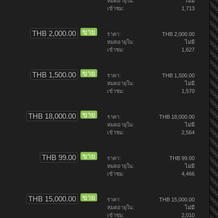
หมดอายุใน:
ไม่มี
เข้าชม:
1,713
ขาย
THB 2,000.00
ราคา:
THB 2,000.00
หมดอายุใน:
ไม่มี
เข้าชม:
1,627
ขาย
THB 1,500.00
ราคา:
THB 1,500.00
หมดอายุใน:
ไม่มี
เข้าชม:
1,570
ขาย
THB 18,000.00
ราคา:
THB 18,000.00
หมดอายุใน:
ไม่มี
เข้าชม:
2,564
ขาย
THB 99.00
ราคา:
THB 99.00
หมดอายุใน:
ไม่มี
เข้าชม:
4,466
ขาย
THB 15,000.00
ราคา:
THB 15,000.00
หมดอายุใน:
ไม่มี
เข้าชม:
2,010