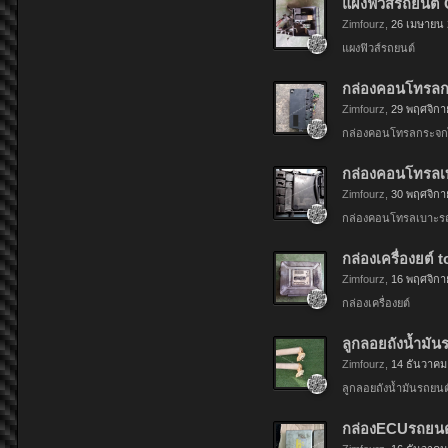
แผงฟิวส์รถยนต์ 
Zimfourz
,
26 เมษายน
แผงฟิวส์รถยนต์
กล่องคอนโทรลกร
Zimfourz
,
29 พฤศจิกา
กล่องคอนโทรลกระจก
กล่องคอนโทรลเบา
Zimfourz
,
30 พฤศจิกา
กล่องคอนโทรลเบาะร
กล่องเครื่องยต์ 
Zimfourz
,
16 พฤศจิกา
กล่องเครื่องยต์
ลูกลอยถังน้ำมันร
Zimfourz
,
14 ธันวาคม
ลูกลอยถังน้ำมันรถยนต
กล่องECUรถยนต์ 