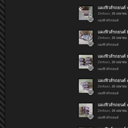
แผงฟิวส์รถยนต์ vo
Zimfourz
,
26 เมษายน
แผงฟิวส์รถยนต์
แผงฟิวส์รถยนต์ 
Zimfourz
,
26 เมษายน
แผงฟิวส์รถยนต์
แผงฟิวส์รถยนต์ to
Zimfourz
,
26 เมษายน
แผงฟิวส์รถยนต์
แผงฟิวส์รถยนต์ ni
Zimfourz
,
26 เมษายน
แผงฟิวส์รถยนต์
แผงฟิวส์รถยนต์ m
Zimfourz
,
26 เมษายน
แผงฟิวส์รถยนต์