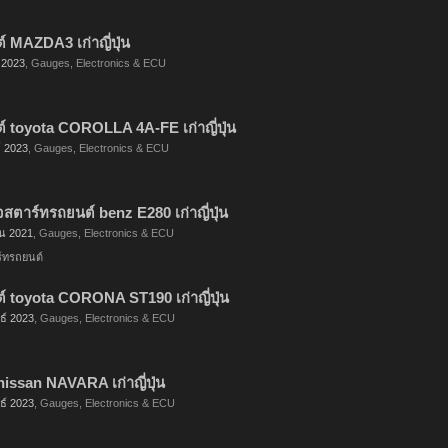
 MAZDA3 เก่าญี่ปุ่น
 2023
,
Gauges, Electronics & ECU
 toyota COROLLA 4A-FE เก่าญี่ปุ่น
์ 2023
,
Gauges, Electronics & ECU
จสตาร์ทรถยนต์ benz E280 เก่าญี่ปุ่น
น 2021
,
Gauges, Electronics & ECU
ร์ทรถยนต์
 toyota CORONA ST190 เก่าญี่ปุ่น
ธ์ 2023
,
Gauges, Electronics & ECU
nissan NAVARA เก่าญี่ปุ่น
ธ์ 2023
,
Gauges, Electronics & ECU