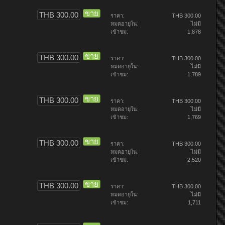
ขาย
THB 300.00
ราคา:
THB 300.00
หมดอายุใน:
ไม่มี
เข้าชม:
1,878
ขาย
THB 300.00
ราคา:
THB 300.00
หมดอายุใน:
ไม่มี
เข้าชม:
1,789
ขาย
THB 300.00
ราคา:
THB 300.00
หมดอายุใน:
ไม่มี
เข้าชม:
1,769
ขาย
THB 300.00
ราคา:
THB 300.00
หมดอายุใน:
ไม่มี
เข้าชม:
2,520
ขาย
THB 300.00
ราคา:
THB 300.00
หมดอายุใน:
ไม่มี
เข้าชม:
1,711