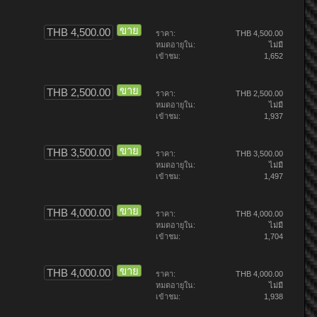
ขาย
THB 4,500.00
ราคา:
THB 4,500.00
หมดอายุใน:
ไม่มี
เข้าชม:
1,652
ขาย
THB 2,500.00
ราคา:
THB 2,500.00
หมดอายุใน:
ไม่มี
เข้าชม:
1,937
ขาย
THB 3,500.00
ราคา:
THB 3,500.00
หมดอายุใน:
ไม่มี
เข้าชม:
1,497
ขาย
THB 4,000.00
ราคา:
THB 4,000.00
หมดอายุใน:
ไม่มี
เข้าชม:
1,704
ขาย
THB 4,000.00
ราคา:
THB 4,000.00
หมดอายุใน:
ไม่มี
เข้าชม:
1,938