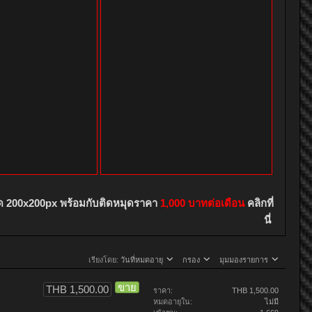
ด 200x200px พร้อมกับติดหมุดราคา
1,000 บาทต่อเดือน
คลิกที่
นี่
เรียงโดย:
วันที่หมดอายุ
กรอง
มุมมองรายการ
ขาย
THB 1,500.00
ราคา:
THB 1,500.00
หมดอายุใน:
ไม่มี