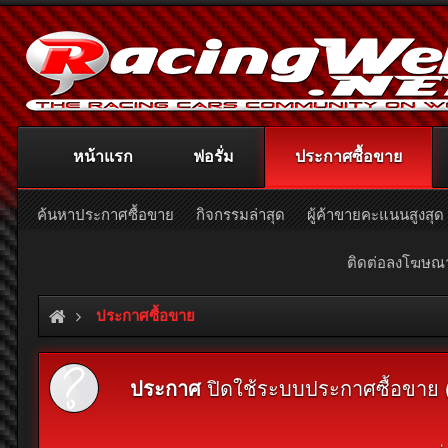
หน้าแรก
ฟอรั่ม
ประกาศซื้อขาย
ค้นหาประกาศซื้อขาย
กิจกรรมล่าสุด
ผู้ค้าขายคะแนนสูงสุด
ติดต่อลงโฆษ
ประกาศซื้อขาย
ประกาศ
ปิดใช้ระบบประกาศซื้อขาย (Cl