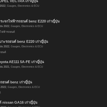
OPEL VECTRA เก่าญี่ปุ่น
 2022
,
Gauges, Electronics & ECU
ะจกไฟฟ้ารถยนต์ benz E220 เก่าญี่ปุ่น
ยน 2022
,
Gauges, Electronics & ECU
ไฟฟ้ารถยนต์
ะรถยนต์ benz E220 เก่าญี่ปุ่น
ยน 2022
,
Gauges, Electronics & ECU
ถยนต์
toyota AE111 5A-FE เก่าญี่ปุ่น
ยน 2021
,
Gauges, Electronics & ECU
ถยนต์ benz เก่าญี่ปุ่น
 2022
,
Gauges, Electronics & ECU
์
nissan GA16 เก่าญี่ปุ่น