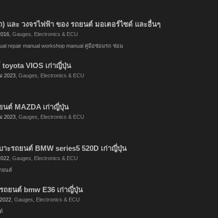
รถ) และ วงจรไฟฟ้า ของ รถยนต์ มอเตอร์ไซด์ และอื่นๆ
2016
,
Gauges, Electronics & ECU
nual repair manual workshop manual คู่มือซ่อมรถ ซ่อม
 toyota VIOS เก่าญี่ปุ่น
ม 2023
,
Gauges, Electronics & ECU
นต์ MAZDA เก่าญี่ปุ่น
ม 2023
,
Gauges, Electronics & ECU
าะรถยนต์ BMW series5 520D เก่าญี่ปุ่น
2022
,
Gauges, Electronics & ECU
ถยนต์
ถยนต์ bmw E36 เก่าญี่ปุ่น
 2022
,
Gauges, Electronics & ECU
ต์