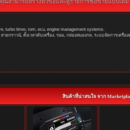
คุณสามารถสร้างหัวข้อและดูรายการซื้อขายแบบเดิม คลิ
ire, turbo timer, rom, ecu, engine management systems.
สายกราวน์, ตั้งเวลาดับเครื่อง, รอม, กล่องสมองกล, ระบบจัดการเครื่อง
สินค้าที่น่าสนใจ จาก Marketpla