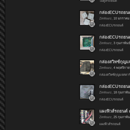
โมดูลรถยนต์
กล่องECUรถยนต์
Zimfourz
,
10 มกราคม
กล่องECUรถยนต์
กล่องECUรถยนต์
Zimfourz
,
3 กุมภาพันธ
กล่องECUรถยนต์
กล่องสวิทซ์กุญแ
Zimfourz
,
4 พฤศจิกาย
กล่องสวิทซ์กุญแจสตา
กล่องECUรถยนต์
Zimfourz
,
18 กุมภาพัน
กล่องECUรถยนต์
แผงฟิวส์รถยนต์ 
Zimfourz
,
25 กุมภาพัน
แผงฟิวส์รถยนต์