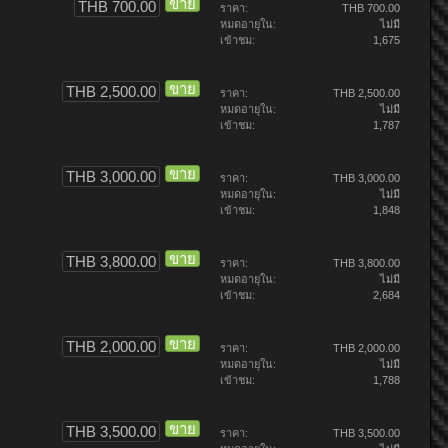
ขาย
THB 700.00
ราคา:
THB 700.00
หมดอายุใน:
ไม่มี
เข้าชม:
1,675
ขาย
THB 2,500.00
ราคา:
THB 2,500.00
หมดอายุใน:
ไม่มี
เข้าชม:
1,787
ขาย
THB 3,000.00
ราคา:
THB 3,000.00
หมดอายุใน:
ไม่มี
เข้าชม:
1,848
ขาย
THB 3,800.00
ราคา:
THB 3,800.00
หมดอายุใน:
ไม่มี
เข้าชม:
2,684
ขาย
THB 2,000.00
ราคา:
THB 2,000.00
หมดอายุใน:
ไม่มี
เข้าชม:
1,788
ขาย
THB 3,500.00
ราคา:
THB 3,500.00