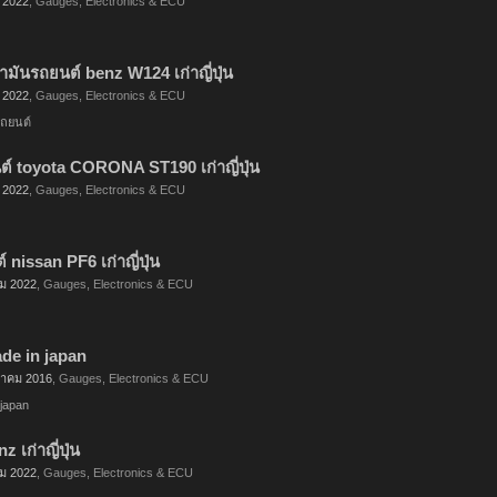
 2022
,
Gauges, Electronics & ECU
ำมันรถยนต์ benz W124 เก่าญี่ปุ่น
 2022
,
Gauges, Electronics & ECU
รถยนต์
ยนต์ toyota CORONA ST190 เก่าญี่ปุ่น
 2022
,
Gauges, Electronics & ECU
nissan PF6 เก่าญี่ปุ่น
ม 2022
,
Gauges, Electronics & ECU
de in japan
วาคม 2016
,
Gauges, Electronics & ECU
japan
 เก่าญี่ปุ่น
ม 2022
,
Gauges, Electronics & ECU