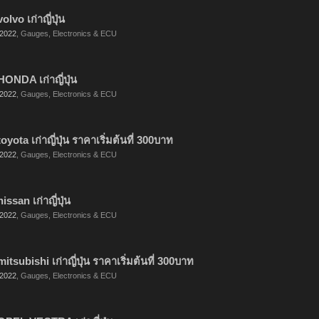
lvo เก่าญี่ปุ่น
 2022
,
Gauges, Electronics & ECU
HONDA เก่าญี่ปุ่น
 2022
,
Gauges, Electronics & ECU
yota เก่าญี่ปุ่น ราคาเริ่มต้นที่ 300บาท
 2022
,
Gauges, Electronics & ECU
ssan เก่าญี่ปุ่น
 2022
,
Gauges, Electronics & ECU
itsubishi เก่าญี่ปุ่น ราคาเริ่มต้นที่ 300บาท
 2022
,
Gauges, Electronics & ECU