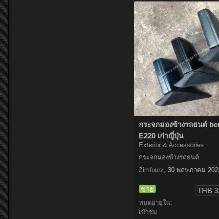
กระจกมองข้างรถยนต์ be
E220 เก่าญี่ปุ่น
Exterior & Accessories
กระจกมองข้างรถยนต์
Zimfourz
,
30 พฤษภาคม 202
ขาย
THB 3
หมดอายุใน:
เข้าชม: