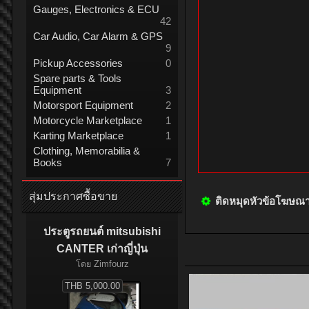
Gauges, Electronics & ECU
42
Car Audio, Car Alarm & GPS
9
Pickup Accessories
0
Spare parts & Tools
Equipment
3
Motorsport Equipment
2
Motorcycle Marketplace
1
Karting Marketplace
1
Clothing, Memorabilia &
Books
7
สุ่มประกาศซื้อขาย
ติดหมุดหัวข้อโฆษณ
ประตูรถยนต์ mitsubishi
CANTER เก่าญี่ปุ่น
โดย
Zimfourz
THB 5,000.00