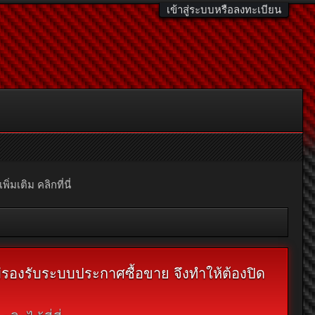
เข้าสู่ระบบหรือลงทะเบียน
มเติม คลิกที่นี่
ไม่รองรับระบบประกาศซื้อขาย จึงทำให้ต้องปิด