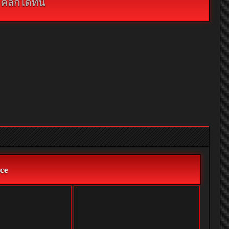
กได้ที่นี่
ce