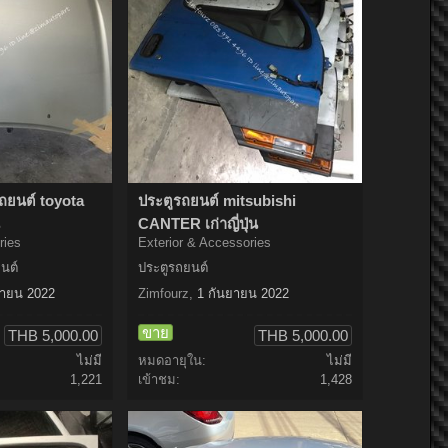
ถยนต์ toyota
ประตูรถยนต์ mitsubishi
CANTER เก่าญี่ปุ่น
ries
Exterior & Accessories
นต์
ประตูรถยนต์
กายน 2022
Zimfourz
,
1 กันยายน 2022
ขาย
THB 5,000.00
THB 5,000.00
ไม่มี
หมดอายุใน:
ไม่มี
1,221
เข้าชม:
1,428