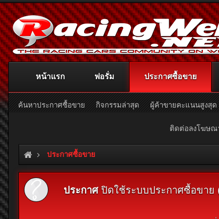
หน้าแรก
ฟอรั่ม
ประกาศซื้อขาย
ค้นหาประกาศซื้อขาย
กิจกรรมล่าสุด
ผู้ค้าขายคะแนนสูงสุด
ติดต่อลงโฆษ
ประกาศซื้อขาย
ประกาศ
ปิดใช้ระบบประกาศซื้อขาย (Cl