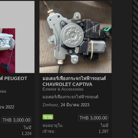
ถยนต์ PEUGEOT
มอเตอร์เฟืองกระจกไฟฟ้ารถยนต์
CHAVROLET CAPTIVA
Exterior & Accessories
ries
มอเตอร์เฟืองกระจกไฟฟ้ารถยนต์
Zimfourz
,
24 มีนาคม 2023
ายน 2022
ขาย
THB 3,000.00
THB 3,000.00
หมดอายุใน:
ไม่มี
ไม่มี
เข้าชม:
1,297
1,224