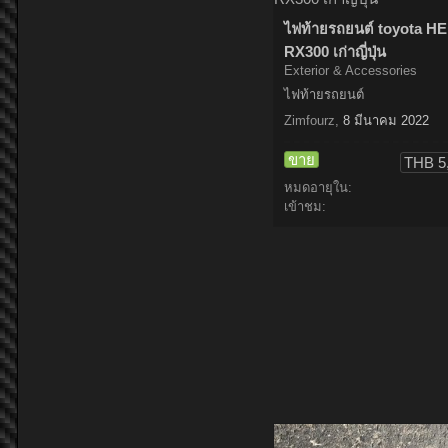
ไฟท้ายรถยนต์ toyota H
RX300 เก่าญี่ปุ่น
Exterior & Accessories
ไฟท้ายรถยนต์
Zimfourz
,
8 มีนาคม 2022
ขาย
THB 5
หมดอายุใน:
เข้าชม: