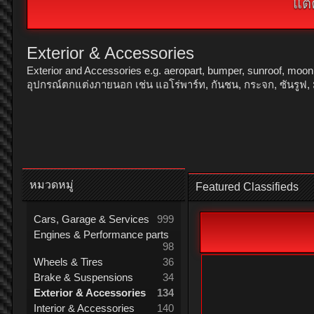
แต่
Exterior & Accessories
Exterior and Accessories e.g. aeropart, bumper, sunroof, moonroof,
อุปกรณ์ตกแต่งภายนอก เช่น แอโร่พาร์ท, กันชน, กระจก, ซันรูฟ, 
หมวดหมู่
Featured Classifieds
Cars, Garage & Services
999
Engines & Performance parts
98
Wheels & Tires
36
Brake & Suspensions
34
Exterior & Accessories
134
Interior & Accessories
140