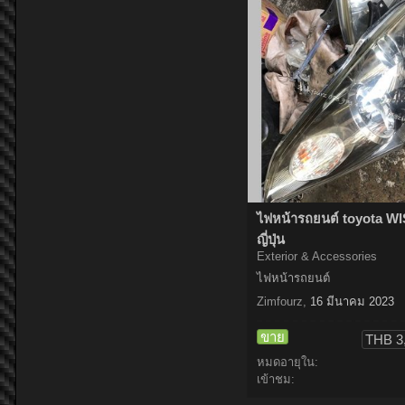
ไฟหน้ารถยนต์ toyota WI
ญี่ปุ่น
Exterior & Accessories
ไฟหน้ารถยนต์
Zimfourz
,
16 มีนาคม 2023
ขาย
THB 3
หมดอายุใน:
เข้าชม: