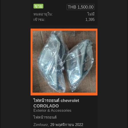
ขาย
THB 1,500.00
หมดอายุใน:
ไม่มี
เข้าชม:
1,395
ไฟหน้ารถยนต์ chevrolet
COROLADO
Exterior & Accessories
ไฟหน้ารถยนต์
Zimfourz
,
29 พฤศจิกายน 2022