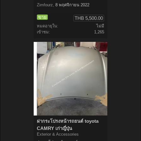
Zimfourz
,
8 พฤศจิกายน 2022
ขาย
THB 5,500.00
หมดอายุใน:
ไม่มี
เข้าชม:
1,265
ฝากระโปรงหน้ารถยนต์ toyota
CAMRY เก่าญี่ปุ่น
Exterior & Accessories