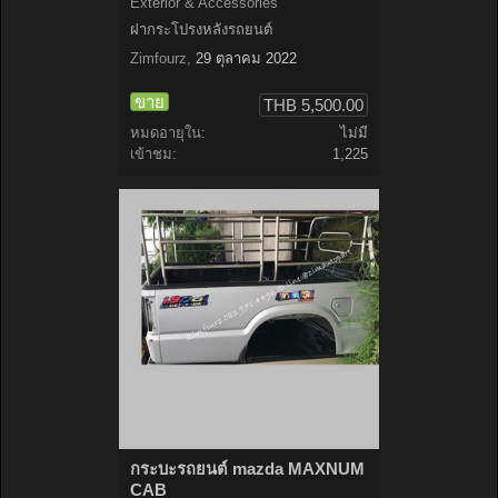
Exterior & Accessories
ฝากระโปรงหลังรถยนต์
Zimfourz
,
29 ตุลาคม 2022
ขาย
THB 5,500.00
หมดอายุใน:
ไม่มี
เข้าชม:
1,225
กระบะรถยนต์ mazda MAXNUM
CAB