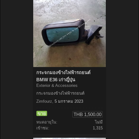
กระจกมองข้างไฟฟ้ารถยนต์
BMW E36 เก่าญี่ปุ่น
Exterior & Accessories
กระจกมองข้างไฟฟ้ารถยนต์
Zimfourz
,
5 มกราคม 2023
ขาย
THB 1,500.00
หมดอายุใน:
ไม่มี
เข้าชม:
1,315