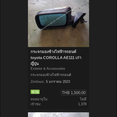
กระจกมองข้างไฟฟ้ารถยนต์
toyota COROLLA AE111 เก่า
ญี่ปุ่น
Exterior & Accessories
กระจกมองข้างไฟฟ้ารถยนต์
Zimfourz
,
5 มกราคม 2023
ขาย
THB 1,500.00
หมดอายุใน:
ไม่มี
เข้าชม:
1,378