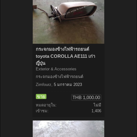
กระจกมองข้างไฟฟ้ารถยนต์
toyota COROLLA AE111 เก่า
ญี่ปุ่น
Exterior & Accessories
กระจกมองข้างไฟฟ้ารถยนต์
Zimfourz
,
5 มกราคม 2023
ขาย
THB 1,000.00
หมดอายุใน:
ไม่มี
เข้าชม:
1,406