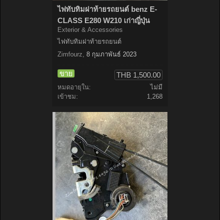
ไฟทับทิมฝาท้ายรถยนต์ benz E-
CLASS E280 W210 เก่าญี่ปุ่น
Exterior & Accessories
ไฟทับทิมฝาท้ายรถยนต์
Zimfourz
,
8 กุมภาพันธ์ 2023
ขาย
THB 1,500.00
หมดอายุใน:
ไม่มี
เข้าชม:
1,268