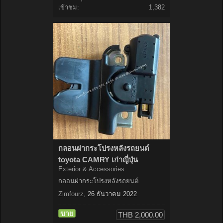
เข้าชม:
1,382
กลอนฝากระโปรงหลังรถยนต์
toyota CAMRY เก่าญี่ปุ่น
Exterior & Accessories
กลอนฝากระโปรงหลังรถยนต์
Zimfourz
,
26 ธันวาคม 2022
ขาย
THB 2,000.00