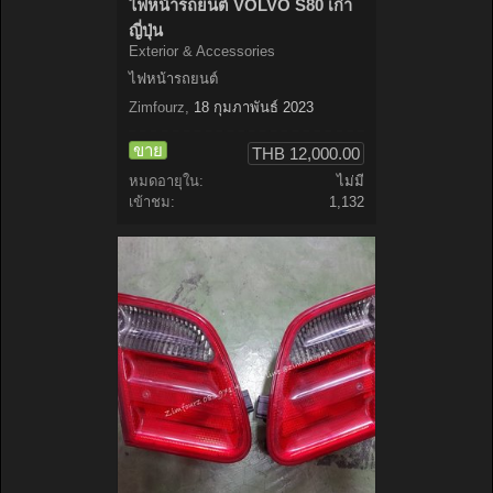
ไฟหน้ารถยนต์ VOLVO S80 เก่า
ญี่ปุ่น
Exterior & Accessories
ไฟหน้ารถยนต์
Zimfourz
,
18 กุมภาพันธ์ 2023
ขาย
THB 12,000.00
หมดอายุใน:
ไม่มี
เข้าชม:
1,132