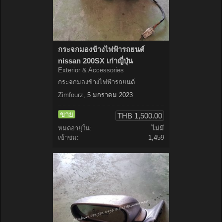
กระจกมองข้างไฟฟ้ารถยนต์
nissan 200SX เก่าญี่ปุ่น
Exterior & Accessories
กระจกมองข้างไฟฟ้ารถยนต์
Zimfourz
,
5 มกราคม 2023
ขาย
THB 1,500.00
หมดอายุใน:
ไม่มี
เข้าชม:
1,459