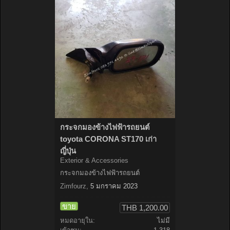
กระจกมองข้างไฟฟ้ารถยนต์
toyota CORONA ST170 เก่า
ญี่ปุ่น
Exterior & Accessories
กระจกมองข้างไฟฟ้ารถยนต์
Zimfourz
,
5 มกราคม 2023
ขาย
THB 1,200.00
หมดอายุใน:
ไม่มี