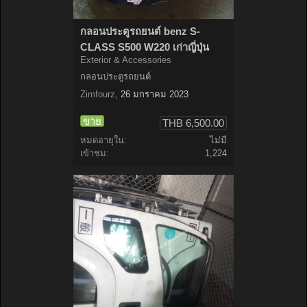
กลอนประตูรถยนต์ benz S-
CLASS S500 W220 เก่าญี่ปุ่น
Exterior & Accessories
กลอนประตูรถยนต์
Zimfourz
,
26 มกราคม 2023
ขาย
THB 6,500.00
หมดอายุใน:
ไม่มี
เข้าชม:
1,224