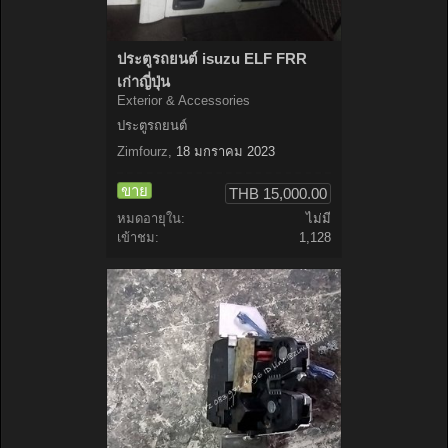
ประตูรถยนต์ isuzu ELF FRR
เก่าญี่ปุ่น
Exterior & Accessories
ประตูรถยนต์
Zimfourz
,
18 มกราคม 2023
ขาย
THB 15,000.00
หมดอายุใน:
ไม่มี
เข้าชม:
1,128