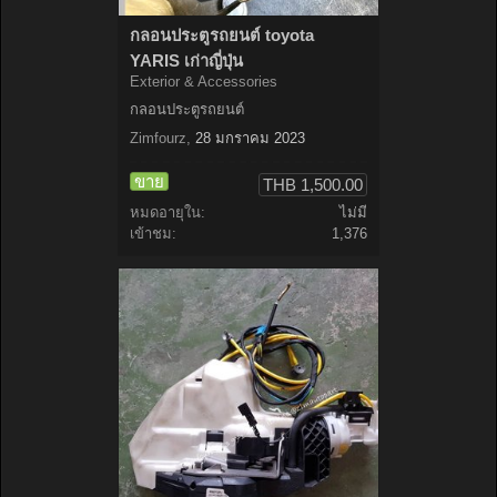
กลอนประตูรถยนต์ toyota
YARIS เก่าญี่ปุ่น
Exterior & Accessories
กลอนประตูรถยนต์
Zimfourz
,
28 มกราคม 2023
ขาย
THB 1,500.00
หมดอายุใน:
ไม่มี
เข้าชม:
1,376