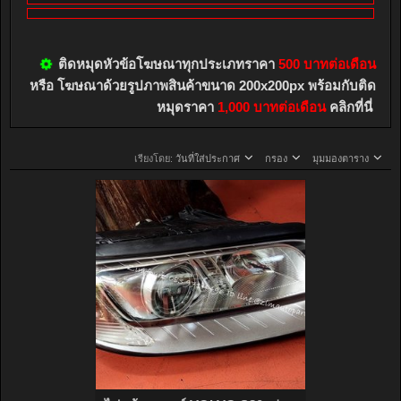
ติดหมุดหัวข้อโฆษณาทุกประเภทราคา
500 บาทต่อเดือน
หรือ โฆษณาด้วยรูปภาพสินค้าขนาด 200x200px พร้อมกับติด
หมุดราคา
1,000 บาทต่อเดือน
คลิกที่นี่
เรียงโดย:
วันที่ใส่ประกาศ
กรอง
มุมมองตาราง