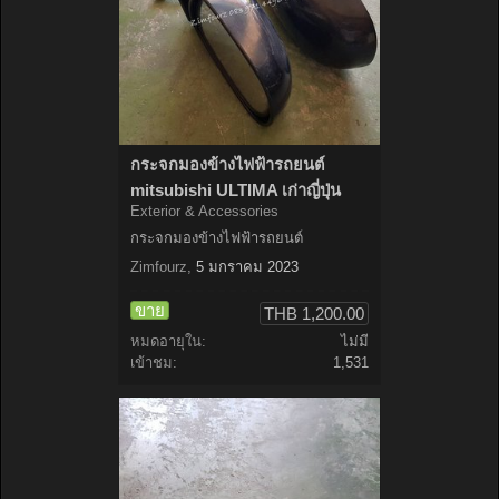
กระจกมองข้างไฟฟ้ารถยนต์
mitsubishi ULTIMA เก่าญี่ปุ่น
Exterior & Accessories
กระจกมองข้างไฟฟ้ารถยนต์
Zimfourz
,
5 มกราคม 2023
ขาย
THB 1,200.00
หมดอายุใน:
ไม่มี
เข้าชม:
1,531