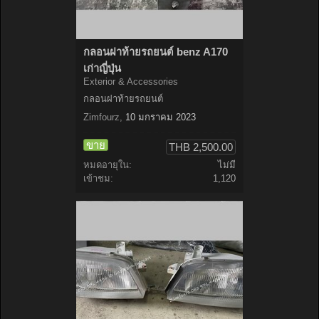
กลอนฝาท้ายรถยนต์ benz A170
เก่าญี่ปุ่น
Exterior & Accessories
กลอนฝาท้ายรถยนต์
Zimfourz
,
10 มกราคม 2023
ขาย
THB 2,500.00
หมดอายุใน:
ไม่มี
เข้าชม:
1,120