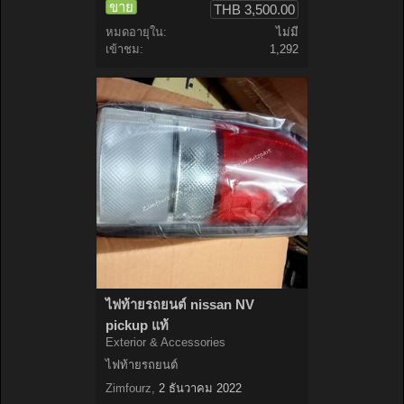
ขาย
THB 3,500.00
หมดอายุใน:
ไม่มี
เข้าชม:
1,292
ไฟท้ายรถยนต์ nissan NV
pickup แท้
Exterior & Accessories
ไฟท้ายรถยนต์
Zimfourz
,
2 ธันวาคม 2022