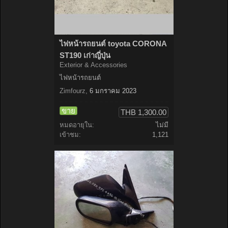
ไฟหน้ารถยนต์ toyota CORONA
ST190 เก่าญี่ปุ่น
Exterior & Accessories
ไฟหน้ารถยนต์
Zimfourz
,
6 มกราคม 2023
ขาย
THB 1,300.00
หมดอายุใน:
ไม่มี
เข้าชม:
1,121