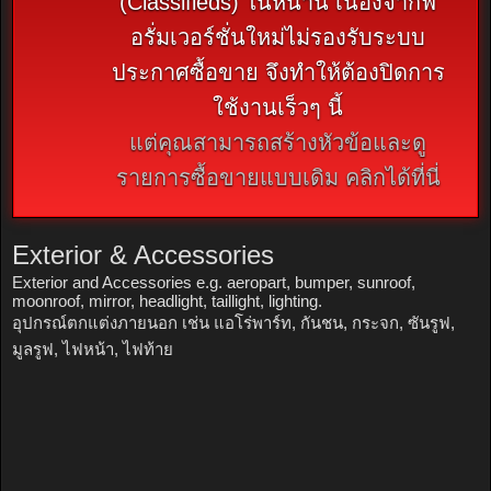
(Classifieds) ในหน้านี้ เนื่องจากฟ
อรั่มเวอร์ชั่นใหม่ไม่รองรับระบบ
ประกาศซื้อขาย จึงทำให้ต้องปิดการ
ใช้งานเร็วๆ นี้
แต่คุณสามารถสร้างหัวข้อและดู
รายการซื้อขายแบบเดิม คลิกได้ที่นี่
Exterior & Accessories
Exterior and Accessories e.g. aeropart, bumper, sunroof,
moonroof, mirror, headlight, taillight, lighting.
อุปกรณ์ตกแต่งภายนอก เช่น แอโร่พาร์ท, กันชน, กระจก, ซันรูฟ,
มูลรูฟ, ไฟหน้า, ไฟท้าย