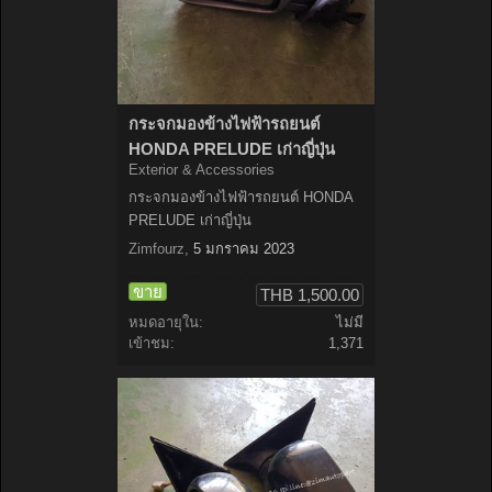
กระจกมองข้างไฟฟ้ารถยนต์
HONDA PRELUDE เก่าญี่ปุ่น
Exterior & Accessories
กระจกมองข้างไฟฟ้ารถยนต์ HONDA
PRELUDE เก่าญี่ปุ่น
Zimfourz
,
5 มกราคม 2023
ขาย
THB 1,500.00
หมดอายุใน:
ไม่มี
เข้าชม:
1,371