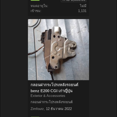
หมดอายุใน:
ไม่มี
เข้าชม:
1,131
กลอนฝากระโปรงหลังรถยนต์
benz E200 CGI เก่าญี่ปุ่น
Exterior & Accessories
กลอนฝากระโปรงหลังรถยนต์
Zimfourz
,
12 ธันวาคม 2022