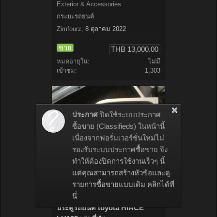
Exterior & Accessories
กระบะรถยนต์
Zimfourz
,
8 ตุลาคม 2022
ขาย
THB 13,000.00
หมดอายุใน:
ไม่มี
เข้าชม:
1,303
ประกาศ
ปิดใช้ระบบประกาศ
ซื้อขาย (Classifieds) ในหน้านี้
เนื่องจากฟอรั่มเวอร์ชั่นใหม่ไม่
รองรับระบบประกาศซื้อขาย จึง
ทำให้ต้องปิดการใช้งานเร็วๆ นี้
แต่คุณสามารถสร้างหัวข้อและดู
รายการซื้อขายแบบเดิม คลิกได้ที่
นี่
ประตูรถยนต์ toyota HIACE