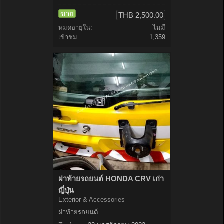
ขาย
THB 2,500.00
หมดอายุใน:
ไม่มี
เข้าชม:
1,359
ฝาท้ายรถยนต์ HONDA CRV เก่า
ญี่ปุ่น
Exterior & Accessories
ฝาท้ายรถยนต์