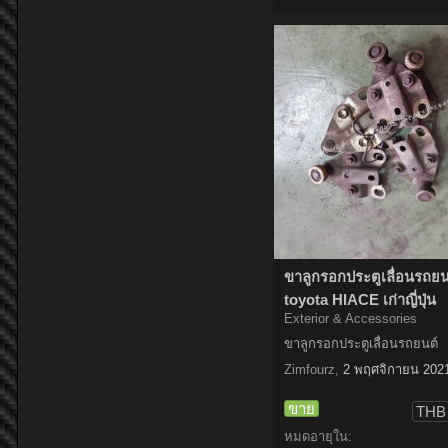
ขาลูกรอกประตูเลื่อนรถยน
toyota HIACE เก่าญี่ปุ่น
Exterior & Accessories
ขาลูกรอกประตูเลื่อนรถยนต์
Zimfourz
,
2 พฤศจิกายน 202
ขาย
THB 
หมดอายุใน: