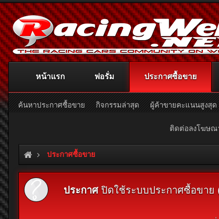
หน้าแรก
ฟอรั่ม
ประกาศซื้อขาย
ค้นหาประกาศซื้อขาย
กิจกรรมล่าสุด
ผู้ค้าขายคะแนนสูงสุด
ติดต่อลงโฆษ
ประกาศซื้อขาย
ประกาศ
ปิดใช้ระบบประกาศซื้อขาย (Cl