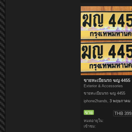
ขายทะเบียนรถ ฆญ 4455
Exterior & Accessories
ขายทะเบียนรถ ฆญ 4455
iphone2hands
,
3 พฤษภาคม 
ขาย
THB 399
หมดอายุใน:
เข้าชม: