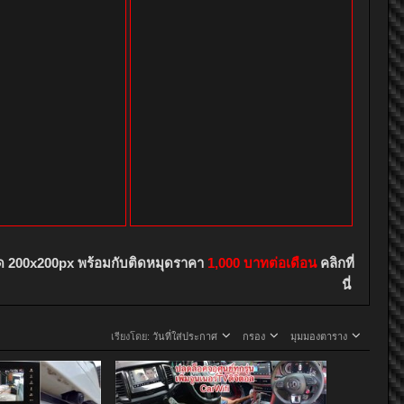
ด 200x200px พร้อมกับติดหมุดราคา
1,000 บาทต่อเดือน
คลิกที่
นี่
เรียงโดย:
วันที่ใส่ประกาศ
กรอง
มุมมองตาราง