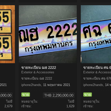
ขายทะเบียน ฌฮ 2222
ขายทะเบียน ศฉ 
Exterior & Accessories
Exterior & Accesso
ขายทะเบียน ฌฮ 2222
ขายทะเบียน ศฉ 67
2021
iphone2hands
,
11 พฤษภาคม 2021
iphone2hands
,
14 
ขาย
ขาย
,000.00
THB 2,290,000.00
ไม่มี
หมดอายุใน:
ไม่มี
หมดอายุใน:
2,679
เข้าชม:
1,629
เข้าชม: