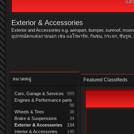
แต่
Exterior & Accessories
Exterior and Accessories e.g. aeropart, bumper, sunroof, moonroof,
อุปกรณ์ตกแต่งภายนอก เช่น แอโร่พาร์ท, กันชน, กระจก, ซันรูฟ, 
หมวดหมู่
Featured Classifieds
Cars, Garage & Services
999
Engines & Performance parts
98
Wheels & Tires
36
Brake & Suspensions
34
Exterior & Accessories
134
Interior & Accessories
140