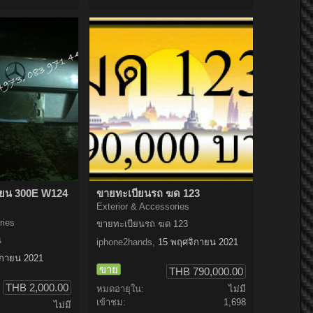
ียน 300E W124
ขายทะเบียนรถ ฆด 123
Exterior & Accessories
ries
ขายทะเบียนรถ ฆด 123
น
iphone2hands
,
15 พฤศจิกายน 2021
ิกายน 2021
ขาย
THB 790,000.00
THB 2,000.00
หมดอายุใน:
ไม่มี
เข้าชม:
1,698
ไม่มี