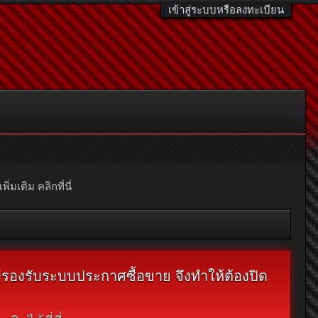
เข้าสู่ระบบหรือลงทะเบียน
มเติม คลิกที่นี่
ไม่รองรับระบบประกาศซื้อขาย จึงทำให้ต้องปิด