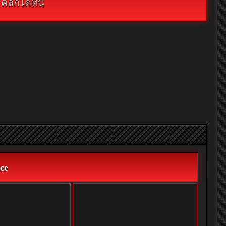
กได้ที่นี่
ce