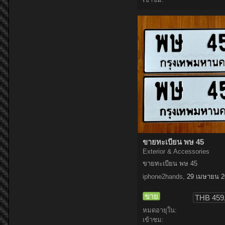
ขายทะเบียน พษ 45
Exterior & Accessories
ขายทะเบียน พษ 45
iphone2hands
,
29 เมษายน 2
ขาย
THB 459
หมดอายุใน:
เข้าชม: