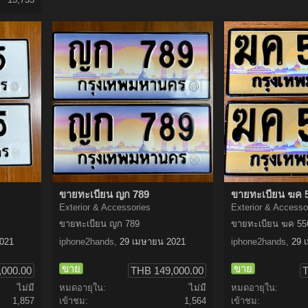
ขายทะเบียน ญก 789
ขายทะเบียน ฆค 
Exterior & Accessories
Exterior & Accesso
ขายทะเบียน ญก 789
ขายทะเบียน ฆค 55
021
iphone2hands
,
29 เมษายน 2021
iphone2hands
,
29 
ขาย
ขาย
,000.00
THB 149,000.00
T
ไม่มี
หมดอายุใน:
ไม่มี
หมดอายุใน:
1,857
เข้าชม:
1,564
เข้าชม: