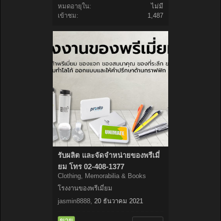
หมดอายุใน:
ไม่มี
เข้าชม:
1,487
รับผลิต และจัดจำหน่ายของพรีเมี่
ยม โทร 02-408-1377
Clothing, Memorabilia & Books
โรงงานของพรีเมี่ยม
jasmin8888
,
20 ธันวาคม 2021
ขาย