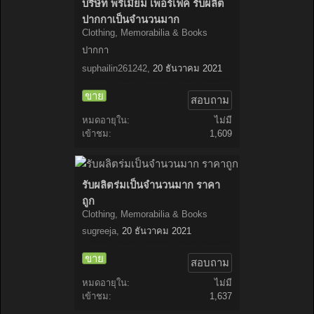
บริษัท พรีเมี่ยม เพอร์เฟค รับผลิต
ปากกาเป็นจำนวนมาก
Clothing, Memorabilia & Books
ปากกา
suphailin261242
,
20 ธันวาคม 2021
ขาย
สอบถาม
หมดอายุใน:
ไม่มี
เข้าชม:
1,609
รับผลิตร่มเป็นจำนวนมาก ราคา
ถูก
Clothing, Memorabilia & Books
sugreeja
,
20 ธันวาคม 2021
ขาย
สอบถาม
หมดอายุใน:
ไม่มี
เข้าชม:
1,637