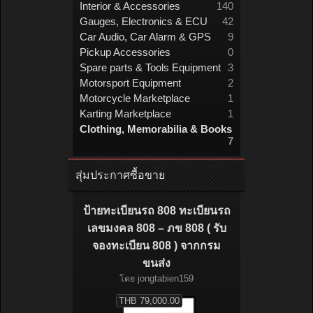
Interior & Accessories
140
Gauges, Electronics & ECU
42
Car Audio, Car Alarm & GPS
9
Pickup Accessories
0
Spare parts & Tools Equipment
3
Motorsport Equipment
2
Motorcycle Marketplace
1
Karting Marketplace
1
Clothing, Memorabilia & Books
7
สุ่มประกาศซื้อขาย
ป้ายทะเบียนรถ 808 ทะเบียนรถ
เลขมงคล 808 – ภข 808 ( รับ
จองทะเบียน 808 ) จากกรม
ขนส่ง
โดย
jongtabien159
THB 79,000.00