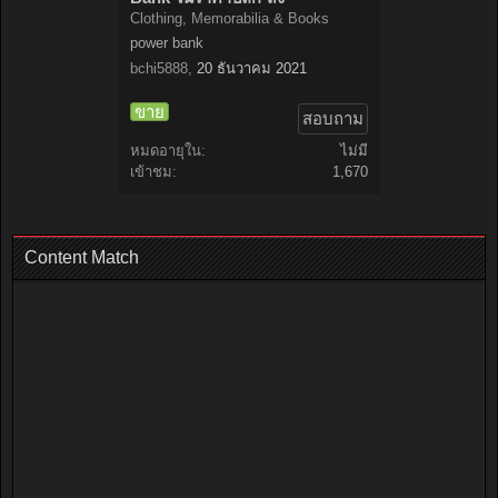
Clothing, Memorabilia & Books
power bank
bchi5888
,
20 ธันวาคม 2021
ขาย
สอบถาม
หมดอายุใน:
ไม่มี
เข้าชม:
1,670
Content Match