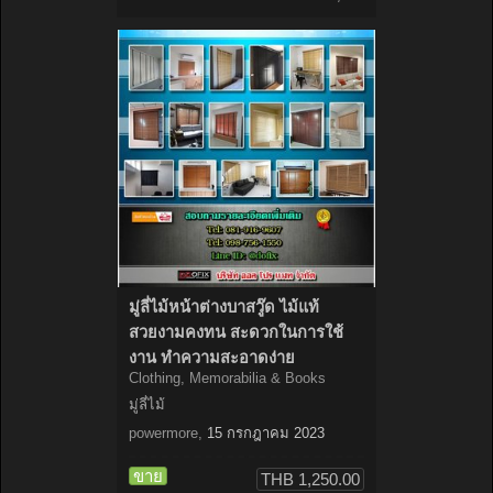
มู่ลี่ไม้หน้าต่างบาสวู๊ด ไม้แท้
สวยงามคงทน สะดวกในการใช้
งาน ทำความสะอาดง่าย
Clothing, Memorabilia & Books
มู่ลี่ไม้
powermore
,
15 กรกฎาคม 2023
ขาย
THB 1,250.00