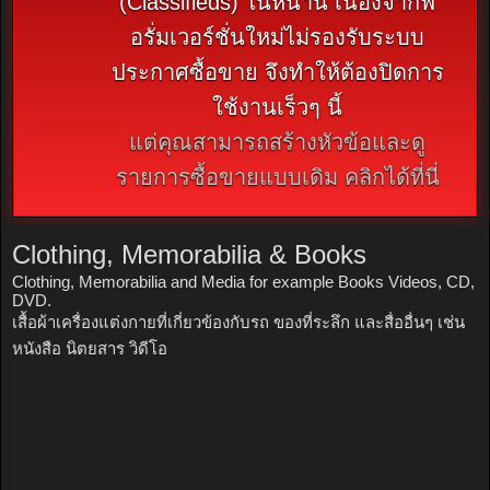
(Classifieds) ในหน้านี้ เนื่องจากฟ
อรั่มเวอร์ชั่นใหม่ไม่รองรับระบบ
ประกาศซื้อขาย จึงทำให้ต้องปิดการ
ใช้งานเร็วๆ นี้
แต่คุณสามารถสร้างหัวข้อและดู
รายการซื้อขายแบบเดิม คลิกได้ที่นี่
Clothing, Memorabilia & Books
Clothing, Memorabilia and Media for example Books Videos, CD,
DVD.
เสื้อผ้าเครื่องแต่งกายที่เกี่ยวข้องกับรถ ของที่ระลึก และสื่ออื่นๆ เช่น
หนังสือ นิตยสาร วิดีโอ