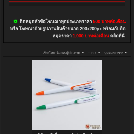
ติดหมุดหัวข้อโฆษณาทุกประเภทราคา
500 บาทต่อเดือน
หรือ โฆษณาด้วยรูปภาพสินค้าขนาด 200x200px พร้อมกับติด
หมุดราคา
1,000 บาทต่อเดือน
คลิกที่นี่
เรียงโดย:
ชื่อของผู้ประกาศ
กรอง
มุมมองตาราง