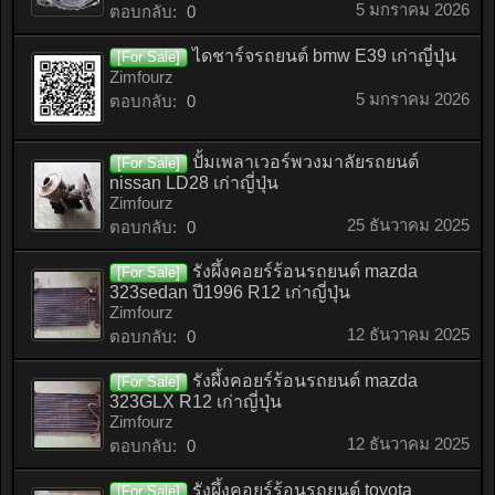
5 มกราคม 2026
ตอบกลับ:
0
ไดชาร์จรถยนต์ bmw E39 เก่าญี่ปุ่น
[For Sale]
Zimfourz
5 มกราคม 2026
ตอบกลับ:
0
ปั้มเพลาเวอร์พวงมาลัยรถยนต์
[For Sale]
nissan LD28 เก่าญี่ปุ่น
Zimfourz
25 ธันวาคม 2025
ตอบกลับ:
0
รังผึ้งคอยร์ร้อนรถยนต์ mazda
[For Sale]
323sedan ปี1996 R12 เก่าญี่ปุ่น
Zimfourz
12 ธันวาคม 2025
ตอบกลับ:
0
รังผึ้งคอยร์ร้อนรถยนต์ mazda
[For Sale]
323GLX R12 เก่าญี่ปุ่น
Zimfourz
12 ธันวาคม 2025
ตอบกลับ:
0
รังผึ้งคอยร์ร้อนรถยนต์ toyota
[For Sale]