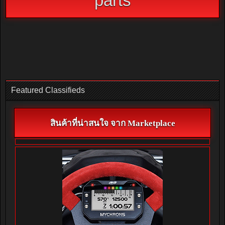
parts
Featured Classifieds
สินค้าที่น่าสนใจ จาก Marketplace