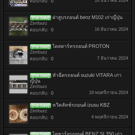
16 ธันวาคม 2024
ตอบกลับ:
0
ฝาสูบรถยนต์ benz M102 เก่าญี่ปุ่น
[For Sale]
Zimfourz
16 ธันวาคม 2024
ตอบกลับ:
0
ไดสตาร์ทรถยนต์ PROTON
[For Sale]
Zimfourz
7 ธันวาคม 2024
ตอบกลับ:
0
หัวฉีดรถยนต์ suzuki VITARA เก่า
[For Sale]
ญี่ปุ่น
Zimfourz
18 พฤศจิกายน 2024
ตอบกลับ:
0
หวีคลัทช์รถยนต์ izusu KBZ
[For Sale]
Zimfourz
4 พฤศจิกายน 2024
ตอบกลับ:
0
ไดชาร์จรถยนต์ BENZ SL350 เก่า
[For Sale]