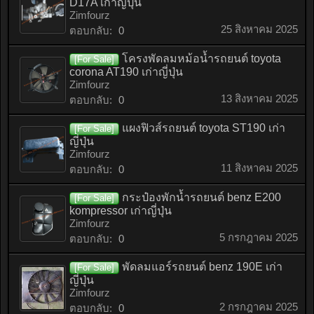
D17A เก่าญี่ปุ่น
Zimfourz
25 สิงหาคม 2025
ตอบกลับ:
0
โครงพัดลมหม้อน้ำรถยนต์ toyota
[For Sale]
corona AT190 เก่าญี่ปุ่น
Zimfourz
13 สิงหาคม 2025
ตอบกลับ:
0
แผงฟิวส์รถยนต์ toyota ST190 เก่า
[For Sale]
ญี่ปุ่น
Zimfourz
11 สิงหาคม 2025
ตอบกลับ:
0
กระป๋องพักน้ำรถยนต์ benz E200
[For Sale]
kompressor เก่าญี่ปุ่น
Zimfourz
5 กรกฎาคม 2025
ตอบกลับ:
0
พัดลมแอร์รถยนต์ benz 190E เก่า
[For Sale]
ญี่ปุ่น
Zimfourz
2 กรกฎาคม 2025
ตอบกลับ:
0