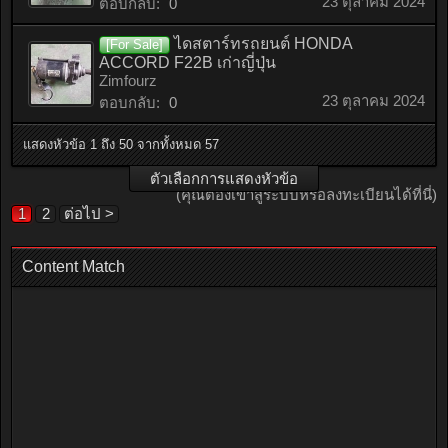
23 ตุลาคม 2024
ตอบกลับ:
0
ไดสตาร์ทรถยนต์ HONDA
[For Sale]
ACCORD F22B เก่าญี่ปุ่น
Zimfourz
23 ตุลาคม 2024
ตอบกลับ:
0
แสดงหัวข้อ 1 ถึง 50 จากทั้งหมด 57
ตัวเลือกการแสดงหัวข้อ
(คุณต้องเข้าสู่ระบบหรือลงทะเบียนได้ที่นี่)
1
2
ต่อไป >
Content Match