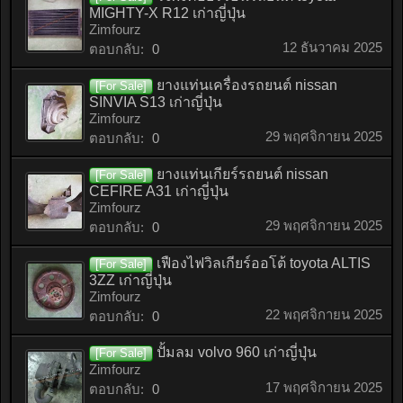
MIGHTY-X R12 เก่าญี่ปุ่น
Zimfourz
12 ธันวาคม 2025
ตอบกลับ:
0
ยางแท่นเครื่องรถยนต์ nissan
[For Sale]
SINVIA S13 เก่าญี่ปุ่น
Zimfourz
29 พฤศจิกายน 2025
ตอบกลับ:
0
ยางแท่นเกียร์รถยนต์ nissan
[For Sale]
CEFIRE A31 เก่าญี่ปุ่น
Zimfourz
29 พฤศจิกายน 2025
ตอบกลับ:
0
เฟืองไฟวิลเกียร์ออโต้ toyota ALTIS
[For Sale]
3ZZ เก่าญี่ปุ่น
Zimfourz
22 พฤศจิกายน 2025
ตอบกลับ:
0
ปั้มลม volvo 960 เก่าญี่ปุ่น
[For Sale]
Zimfourz
17 พฤศจิกายน 2025
ตอบกลับ:
0