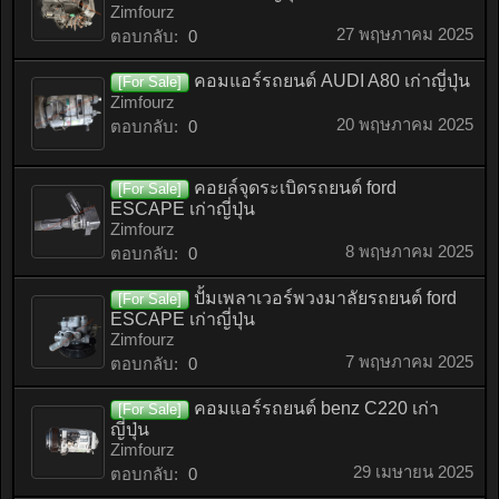
Zimfourz
27 พฤษภาคม 2025
ตอบกลับ:
0
คอมแอร์รถยนต์ AUDI A80 เก่าญี่ปุ่น
[For Sale]
Zimfourz
20 พฤษภาคม 2025
ตอบกลับ:
0
คอยล์จุดระเบิดรถยนต์ ford
[For Sale]
ESCAPE เก่าญี่ปุ่น
Zimfourz
8 พฤษภาคม 2025
ตอบกลับ:
0
ปั้มเพลาเวอร์พวงมาลัยรถยนต์ ford
[For Sale]
ESCAPE เก่าญี่ปุ่น
Zimfourz
7 พฤษภาคม 2025
ตอบกลับ:
0
คอมแอร์รถยนต์ benz C220 เก่า
[For Sale]
ญี่ปุ่น
Zimfourz
29 เมษายน 2025
ตอบกลับ:
0