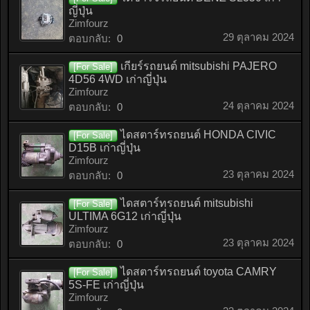
ญี่ปุ่น
Zimfourz
29 ตุลาคม 2024
ตอบกลับ:
0
เกียร์รถยนต์ mitsubishi PAJERO
[For Sale]
4D56 4WD เก่าญี่ปุ่น
Zimfourz
24 ตุลาคม 2024
ตอบกลับ:
0
ไดสตาร์ทรถยนต์ HONDA CIVIC
[For Sale]
D15B เก่าญี่ปุ่น
Zimfourz
23 ตุลาคม 2024
ตอบกลับ:
0
ไดสตาร์ทรถยนต์ mitsubishi
[For Sale]
ULTIMA 6G12 เก่าญี่ปุ่น
Zimfourz
23 ตุลาคม 2024
ตอบกลับ:
0
ไดสตาร์ทรถยนต์ toyota CAMRY
[For Sale]
5S-FE เก่าญี่ปุ่น
Zimfourz