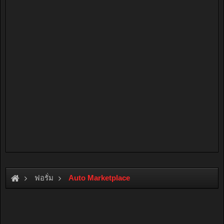
ฟอรั่ม
Auto Marketplace